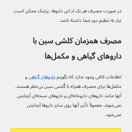
در صورت مصرف هر یک از این داروها، پزشک ممکن است 
نیاز به تنظیم دوز شما داشته باشد.
مصرف همزمان کلشی سین با 
داروهای گیاهی و مکمل‌ها
اطلاعات کافی وجود ندارد که بگوییم 
داروهای گیاهی
 و 
مکمل‌ها برای مصرف همراه با کُلشی سین بی‌خطر هستند. 
آنها مانند داروهای داروخانه‌‌ای و داروهای نسخه‌ای آزمایش 
نمی‌شوند. معمولاً تأثیر آنها روی سایر داروها آزمایش 
نمی‌شود.