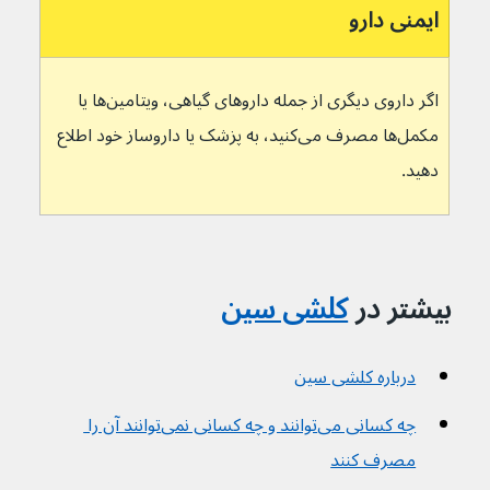
ایمنی دارو
اگر داروی دیگری از جمله داروهای گیاهی، ویتامین‌ها یا 
مکمل‌ها مصرف می‌کنید، به پزشک یا داروساز خود اطلاع 
دهید.
بیشتر در
کلشی سین
درباره کلشی سین
چه کسانی می‌توانند و چه کسانی نمی‌توانند آن را 
مصرف کنند