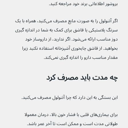
بروشور اطلاعاتی برند خود مراجعه کنید.
اگر آتنولول را به صورت مایع مصرف می‌کنید، همراه با یک 
سرنگ پلاستیکی یا قاشق برای کمک به شما در اندازه گیری 
دوز مناسب ارائه می‌شود. اگر ندارید، از داروساز خود 
بخواهید. از قاشق چایخوری آشپزخانه استفاده نکنید زیرا 
مقدار مناسب دارو را اندازه گیری نمی‌کند.
چه مدت باید مصرف کرد
این بستگی به این دارد که چرا آتنولول مصرف می‌کنید.
برای بیماری‌های قلبی یا فشار خون بالا، درمان معمولا 
طولانی مدت است و ممکن است تا آخر عمر باشد.