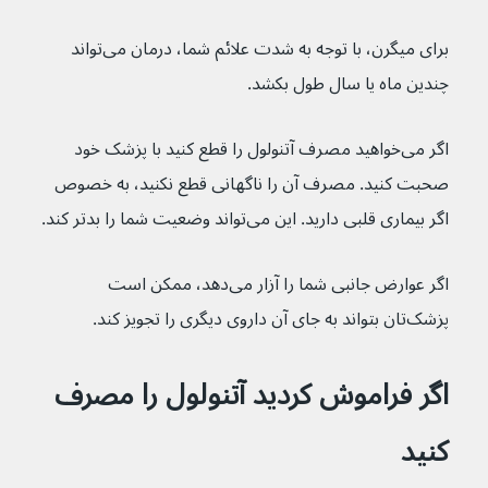
برای میگرن، با توجه به شدت علائم شما، درمان می‌تواند 
چندین ماه یا سال طول بکشد.
اگر می‌خواهید مصرف آتنولول را قطع کنید با پزشک خود 
صحبت کنید. مصرف آن را ناگهانی قطع نکنید، به خصوص 
اگر بیماری قلبی دارید. این می‌تواند وضعیت شما را بدتر کند.
اگر عوارض جانبی شما را آزار می‌دهد، ممکن است 
پزشک‌تان بتواند به جای آن داروی دیگری را تجویز کند.
اگر فراموش کردید آتنولول را مصرف 
کنید