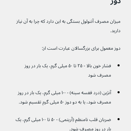
دوز
میزان مصرف آتنولول بستگی به این دارد که چرا به آن نیاز 
دارید.
دوز معمول برای بزرگسالان عبارت است از:
فشار خون بالا - ۲۵ تا ۵۰ میلی گرم، یک بار در روز 
مصرف شود
آنژین (درد قفسه سینه) - ۱۰۰ میلی گرم، یک بار در روز 
مصرف شود، یا به دو دوز ۵۰ میلی گرم تقسیم شود.
ضربان قلب نامنظم (آریتمی) - ۵۰ تا ۱۰۰ میلی گرم، یک 
بار در روز مصرف شود.