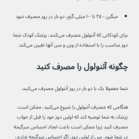
میگرن - ۲۵ تا ۱۰۰ میلی گرم، دو بار در روز مصرف شود
برای کودکانی که آتنولول مصرف می‌کنند، پزشک کودک شما 
دوز مناسب را با استفاده از وزن و سن آنها تعیین می‌کند.
چگونه آتنولول را مصرف کنید
شما معمولا یک یا دو بار در روز آتنولول مصرف می‌کنید.
هنگامی که مصرف آتنولول را شروع می‌کنید، ممکن است 
پزشک به شما توصیه کند که اولین دوز خود را قبل از خواب 
مصرف کنید زیرا ممکن است باعث ایجاد احساس سرگیجه 
در شما شود. پس از اولین دوز، اگر احساس سرگیجه ندارید، 