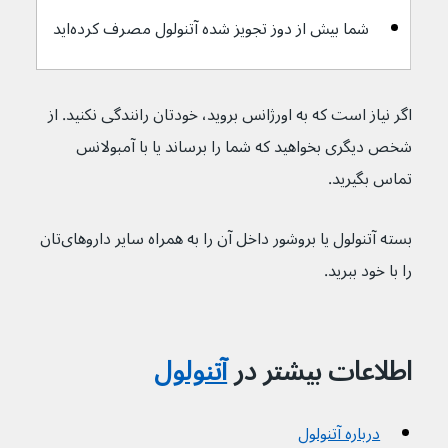
شما بیش از دوز تجویز شده آتنولول مصرف کرده‌اید
اگر نیاز است که به اورژانس بروید، خودتان رانندگی نکنید. از 
شخص دیگری بخواهید که شما را برساند یا با آمبولانس 
تماس بگیرید.
بسته آتنولول یا بروشور داخل آن را به همراه سایر داروهای‌تان 
را با خود ببرید.
اطلاعات بیشتر در 
آتنولول
درباره آتنولول