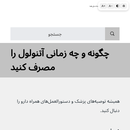
A+
A−
🌓
♻
اطلاعات پزشکی و بهداشتی به زبان ساده برای همه
منو
چگونه و چه زمانی آتنولول را
مصرف کنید
همیشه توصیه‌های پزشک و دستورالعمل‌های همراه دارو را 
دنبال کنید.