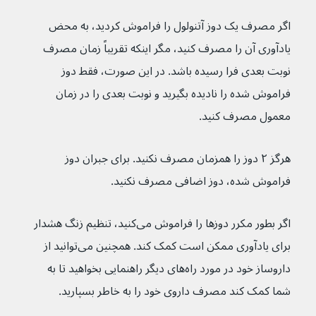
اگر مصرف یک دوز آتنولول را فراموش کردید، به محض 
یادآوری آن را مصرف کنید، مگر اینکه تقریباً زمان مصرف 
نوبت بعدی فرا رسیده باشد. در این صورت، فقط دوز 
فراموش شده را نادیده بگیرید و نوبت بعدی را در زمان 
معمول مصرف کنید.
هرگز ۲ دوز را همزمان مصرف نکنید. برای جبران دوز 
فراموش شده، دوز اضافی مصرف نکنید.
اگر بطور مکرر دوزها را فراموش می‌کنید، تنظیم زنگ هشدار 
برای یادآوری ممکن است کمک کند. همچنین می‌توانید از 
داروساز خود در مورد راه‌های دیگر راهنمایی بخواهید تا به 
شما کمک کند مصرف داروی خود را به خاطر بسپارید.