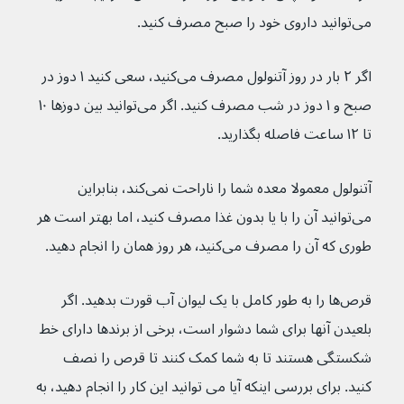
می‌توانید داروی خود را صبح مصرف کنید.
اگر ۲ بار در روز آتنولول مصرف می‌کنید، سعی کنید ۱ دوز در 
صبح و ۱ دوز در شب مصرف کنید. اگر می‌توانید بین دوزها ۱۰ 
تا ۱۲ ساعت فاصله بگذارید.
آتنولول معمولا معده شما را ناراحت نمی‌کند، بنابراین 
می‌توانید آن را با یا بدون غذا مصرف کنید، اما بهتر است هر 
طوری که آن را مصرف می‌کنید٬ هر روز همان را انجام دهید.
قرص‌ها را به طور کامل با یک لیوان آب قورت بدهید. اگر 
بلعیدن آنها برای شما دشوار است، برخی از برندها دارای خط 
شکستگی هستند تا به شما کمک کنند تا قرص را نصف 
کنید. برای بررسی اینکه آیا می توانید این کار را انجام دهید، به 