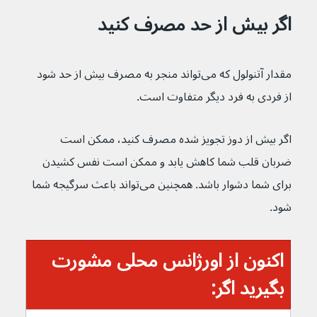
اگر بیش از حد مصرف کنید
مقدار آتنولول که می‌تواند منجر به مصرف بیش از حد شود 
از فردی به فرد دیگر متفاوت است.
اگر بیش از دوز تجویز شده مصرف کنید، ممکن است 
ضربان قلب شما کاهش یابد و ممکن است نفس کشیدن 
برای شما دشوار باشد. همچنین می‌تواند باعث سرگیجه شما 
شود.
اکنون از اورژانس محلی مشورت 
بگیرید اگر: