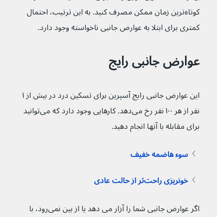
کوتاه‌ترین زمان ممکن مصرف کنید. به این ترتیب، احتمال 
کمتری برای ابتلا به عوارض جانبی ناخواسته وجود دارد. 
عوارض جانبی رایج
این عوارض جانبی رایج آسپرین برای تسکین درد در بیش از ۱ 
نفر از هر ۱۰۰ نفر رخ می‌دهد. کارهایی وجود دارد که می‌توانید 
برای مقابله با آنها انجام دهید.
سوء هاضمه خفیف
خونریزی راحت‌تر از حالت عادی
اگر عوارض جانبی شما را آزار می دهد یا از بین نمی‌رود، با 