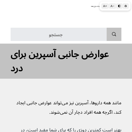
A+
A−
🌓
♻
اطلاعات پزشکی و بهداشتی به زبان ساده برای همه
منو
عوارض جانبی آسپرین برای
درد
مانند همه داروها، آسپرین نیز می‌تواند عوارض جانبی ایجاد 
کند، اگرچه همه افراد دچار آن نمی‌شوند.
بهتر است کمترین دوزی را که برای شما مفید است، در 