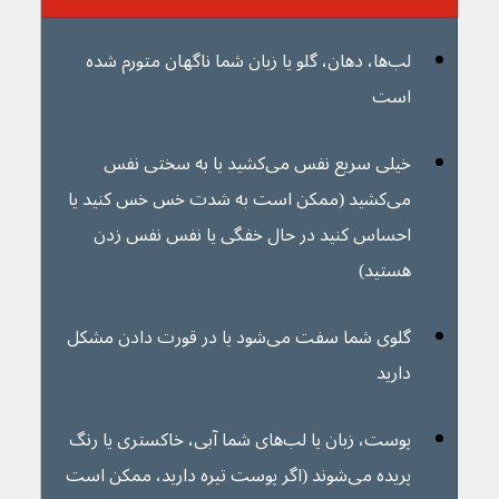
لب‌ها، دهان، گلو یا زبان شما ناگهان متورم شده 
است
خیلی سریع نفس می‌کشید یا به سختی نفس 
می‌کشید (ممکن است به شدت خس خس کنید یا 
احساس کنید در حال خفگی یا نفس نفس زدن 
هستید)
گلوی شما سفت می‌شود یا در قورت دادن مشکل 
دارید
پوست، زبان یا لب‌های شما آبی، خاکستری یا رنگ 
پریده می‌شوند (اگر پوست تیره دارید، ممکن است 