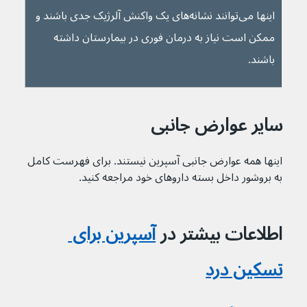
اینها می‌توانند نشانه‌های یک واکنش آلرژیک جدی باشند و 
ممکن است نیاز به درمان فوری در بیمارستان داشته 
باشند.
سایر عوارض جانبی
اینها همه عوارض جانبی آسپرین نیستند. برای فهرست کامل 
به بروشور داخل بسته داروهای خود مراجعه کنید.
اطلاعات بیشتر در 
آسپرین برای 
تسکین درد