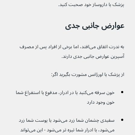
پزشک یا داروساز خود صحبت کنید.
عوارض جانبی جدی
به ندرت اتفاق می‌افتد، اما برخی از افراد پس از مصرف 
آسپرین عوارض جانبی جدی دارند.
از پزشک یا اورژانس مشورت بگیرید اگر:
خون سرفه می‌کنید یا در ادرار، مدفوع یا استفراغ شما 
خون وجود دارد
سفیدی چشمان شما زرد می‌شود یا پوست شما زرد 
می‌شود، یا ادرار شما تیره تر می‌شود - این می‌تواند 