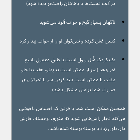
در کف دست‌ها یا پاهایتان راحت‌تر دیده شود)
ناگهان بسیار گیج و خواب آلود می‌شوید
کسی غش کرده و نمی‌توان او را از خواب بیدار کرد
یک کودک شُل و ول است یا طبق معمول پاسخ 
نمی‌دهد (سر او ممکن است به پهلو، عقب یا جلو 
بیفتد، یا ممکن است بلند کردن سر یا تمرکز روی 
صورت شما برایش مشکل باشد)
همچنین ممکن است شما یا فردی که احساس ناخوشی 
می‌کند دچار راش‌هایی شوید که متورم، برجسته، خارش 
دار، تاول زده یا پوسته پوسته شده باشد.