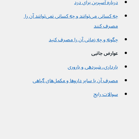
درباره آسپرین برای درد
چه کسانی می‌توانند و چه کسانی نمی‌توانند آن را 
مصرف کنند
چگونه و چه زمانی آن را مصرف کنید
عوارض جانبی
بارداری، شیردهی و باروری
مصرف آن با سایر دارو‌‌ها و مکمل‌های گیاهی
سوالات رایج