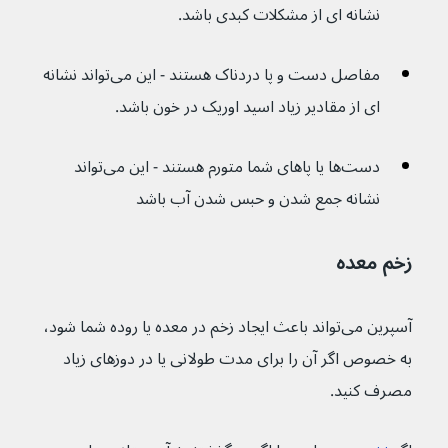
نشانه ای از مشکلات کبدی باشد.
مفاصل دست و پا دردناک هستند - این می‌تواند نشانه 
ای از مقادیر زیاد اسید اوریک در خون باشد.
دست‌ها یا پاهای شما متورم هستند - این می‌تواند 
نشانه جمع شدن و حبس شدن آب باشد
زخم معده
آسپرین می‌تواند باعث ایجاد زخم در معده یا روده شما شود، 
به خصوص اگر آن را برای مدت طولانی یا در دوزهای زیاد 
مصرف کنید.