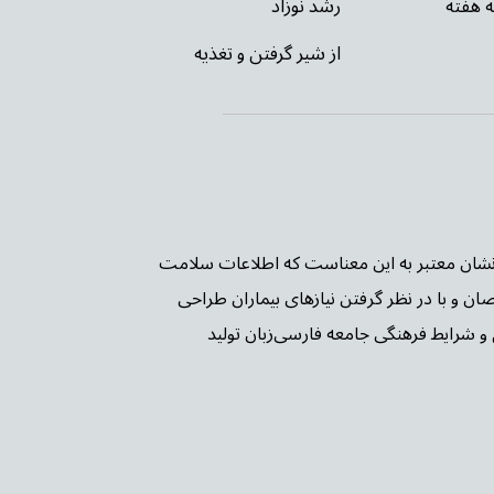
ه هفته
رشد نوزاد
از شیر گرفتن و تغذیه
ن PIF TICK بریتانیا شده است. این نشان معتبر به این معناست که اطلاعات سلامت
صان و با در نظر گرفتن نیازهای بیماران طراحی
و شرایط فرهنگی جامعه فارسی‌زبان تولید