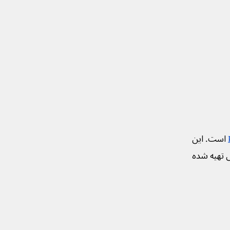
است. این
ی تهیه شده