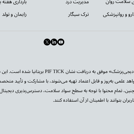
ای سلامت روان
مدیریت درد
بارداری هفته ب
ارو و روانپزشکی
ترک سیگار
زایمان و تولد
وب‌سایت «دیجی‌پزشک» موفق به دریافت نشا
واهد علمی به‌روز و قابل اعتماد تهیه می‌شوند، با مشارکت و تأیید متخص
چنین، تمام محتوا با توجه به سطح سواد سلامت، دسترس‌پذیری دیجیتال 
بران بتوانند با اطمینان از آن استفاده کنند.