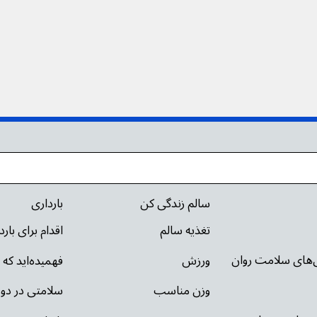
سالم زندگی کن
بارداری
تغذیه سالم
اقدام برای بار
ی‌های سلامت روان
ورزش
فهمیده‌اید که 
وزن مناسب
سلامتی در دور