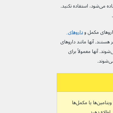
داروی گیاهی که اغلب برای افسردگی استفاده می‌شود، استفاده نکنید. 
اروهای مکمل و 
داروهای 
صرف با آمی تریپتیلین بی‌خطر هستند. آنها مانند داروهای 
داروخانه‌ای و داروهای نسخه‌ای آزمایش نمی‌شوند. آنها معمولاً برای 
د.
اگر داروی دیگری از جمله داروهای گیاهی، ویتامین‌ها یا مکمل‌ها 