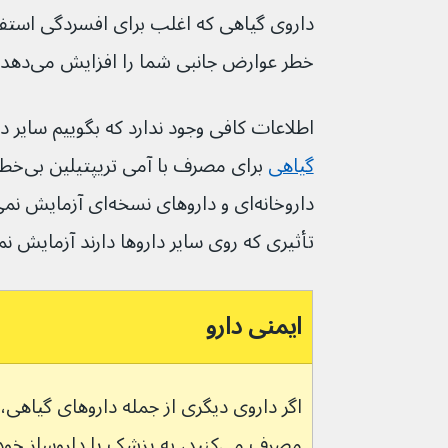
خطر عوارض جانبی شما را افزایش می‌دهد.
اطلاعات کافی وجود ندارد که بگوییم سایر د
گیاهی
برای م
تأثیری که روی سایر داروها دارند آزمایش نمی‌شون
ایمنی دارو
مصرف می‌کنید، به پزشک یا داروساز خود اطلاع دهید.