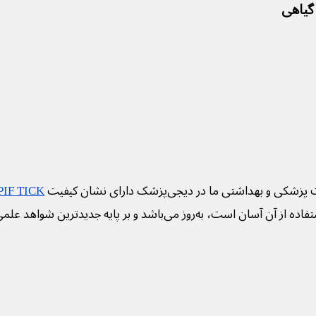
 پزشکی و بهداشتی ما در دیجی‌پزشک دارای نشان کیفیت
PIF TICK
فاده از آن آسان است، به‌روز می‌باشد و بر پایه جدیدترین شواهد علم