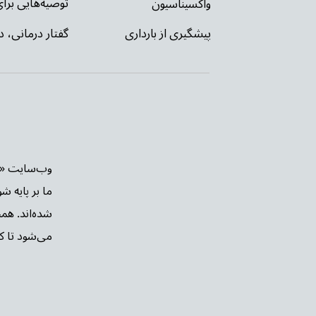
توصیه‌‌هایی بر
واکسیناسیون
گفتار درمانی، د
پیشگیری از بارداری
ما بر پایه ش
شده‌اند. هم
می‌شود تا کار