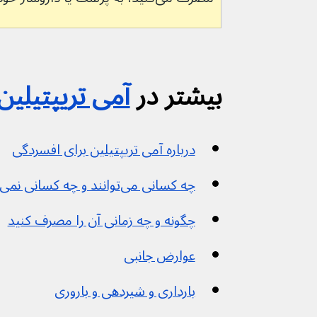
بیشتر در 
آمی تریپتیلین
درباره آمی تریپتیلین برای افسردگی
چه کسانی می‌توانند و چه کسانی نمی‌توانند آن مصرف کنند
چگونه و چه زمانی آن را مصرف کنید
عوارض جانبی
بارداری و شیردهی و باروری