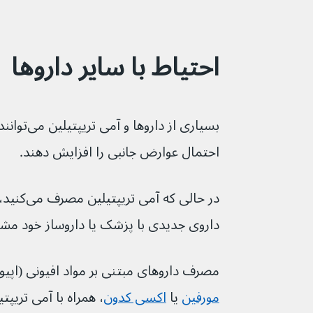
احتیاط با سایر داروها
بسیاری از دا
احتمال عوارض جانبی را افزایش دهند.
در حالی که
داروی جدیدی با پزشک یا داروساز خود مش
مصرف داروهای مبتنی بر مواد افیونی (اپیوئ
مورفین
یا 
اکسی کدون