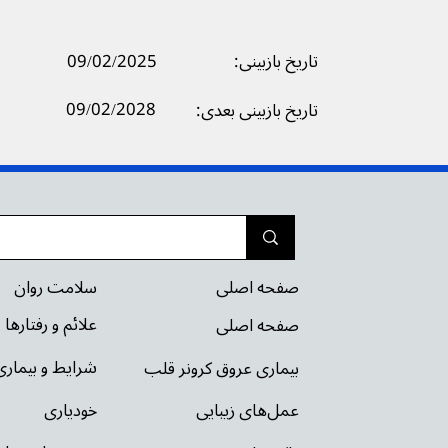
تاریخ بازبینی:
09/02/2025
09/02/2028
تاریخ بازبینی بعدی:
سلامت روان
صفحه اصلی
علائم و رفتارها
صفحه اصلی
شرایط و بیمار
بیماری عروق کرونر قلب
خودیاری
عمل‌های زیبایی