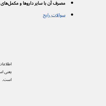
مصرف آن با سایر داروها و مکمل‌های گیاهی
سوالات رایج
اطلاعات
یعنی است
است.