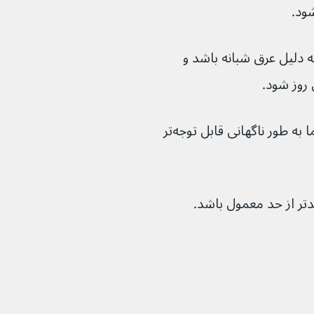
ود.
دلیل عرق شبانه باشد و 
 - زمانی که ضربان قلب شما به طور ناگهانی قابل توجه‌تر 
تر از حد معمول باشد.