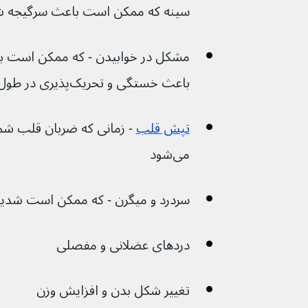
سینه که ممکن است باعث سرگیجه ش
مشکل در خوابیدن - که ممکن است به 
باعث خستگی و تحریک‌پذیری در طول روز شود.
تپش قلب
می‌شود
سردرد و میگرن - که ممکن است شدید
دردهای عضلانی و مفصلی
تغییر شکل بدن و افزایش وزن