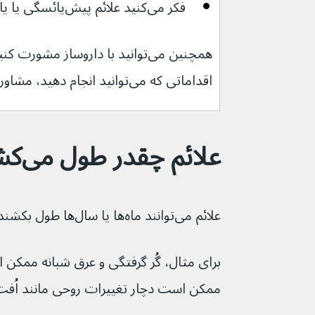
فکر می‌کنید علائم پیش‌یائسگی یا یائسگی دارید.
اقداماتی که می‌توانید انجام دهید، مشاوره بگیرید.
علائم چقدر طول می‌کشند
علائم می‌توانند ماه‌ها یا سال‌ها طول بکشند و با گذر زمان تغییر کنند.
برای مثال، گُر گرفتگی و عرق شبانه ممکن 
ممکن است دچار تغییرات روحی مانند اُف