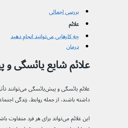
بررسی اجمالی
علائم
چه کارهایی می‌توانید انجام دهید
درمان
علائم شایع یائسگی و پیش‌یا
علائم یائسگی و پی
داشته باشند، از جمله روابط، زندگی اجتماع
این علائم می‌تواند برای هر فرد مت