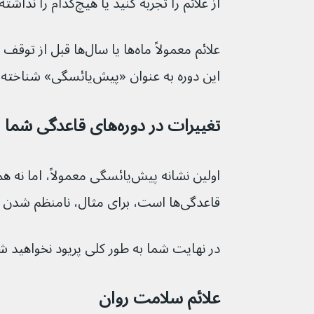
از علائم را تجربه کنید یا هیچ‌کدام را نداشته باشید.
این دوره به عنوان «پیش‌یائسگی» شناخته می‌شود.
تغییرات در دوره‌های قاعدگی‌ شما
اولین نشانه پیش‌یائسگی معمولاً،
قاعدگی‌ها است، برای مثال، نامنظم شدن قاعدگی‌ها.
در نهایت شما به طور کلی پریود نخواهید ش
علائم سلامت روان