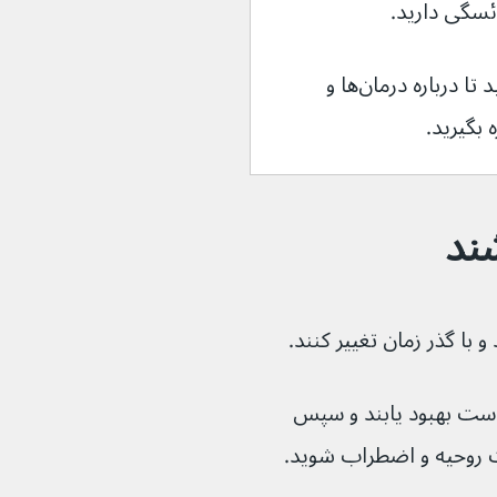
همچنین می‌توانید با داروساز مشورت کنید تا درباره درمان‌ها و 
است بهبود یابند و سپس 
ت روحیه و اضطراب شوید.