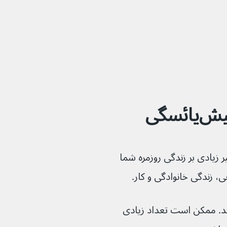
ئسگی
ش‌یائسگی می‌توانند تأثیر زیادی بر زندگی روزمره شما 
ی، زندگی خانوادگی و کار.
فاوت باشد. ممکن است تعداد زیادی 