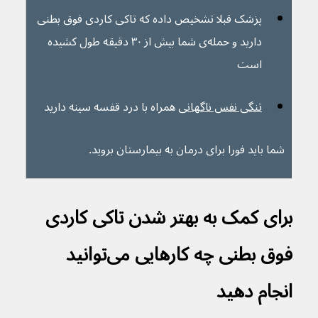
پزشک قبلا تشخیص داده که تاکی کاردی فوق بطنی 
دارید و حمله‌ی شما بیش از ۳۰ دقیقه طول کشیده 
است
تنگی نفس ناگهانی
 همراه با درد قفسه سینه دارید
شما باید فورا برای درمان به بیمارستان بروید.
برای کمک به بهتر شدن تاکی کاردی 
فوق بطنی چه کارهایی می‌توانید 
انجام دهید