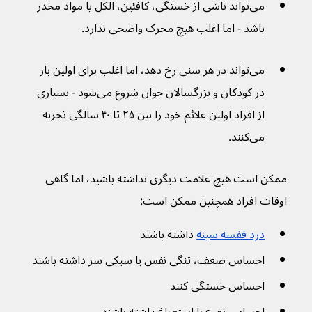
می‌تواند ناشی از خستگی، کافئین، الکل یا مواد مخدر 
باشد - اما اغلب هیچ محرک واضحی ندارد.
می‌تواند در هر سنی رخ دهد، اما اغلب برای اولین بار 
در کودکان و بزرگسالان جوان شروع می‌شود - بسیاری 
از افراد اولین علائم خود را بین ۲۵ تا ۴۰ سالگی تجربه 
می‌کنند.
ممکن است هیچ علامت دیگری نداشته باشید، اما گاهی 
اوقات افراد همچنین ممکن است:
درد قفسه سینه
 داشته باشند
احساس ضعف، تنگی نفس یا سبکی سر داشته باشند
احساس خستگی کنند