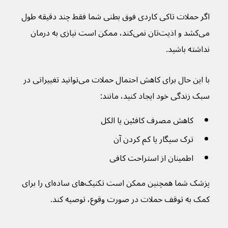
اگر حملات تاکی کاردی فوق بطنی شما فقط چند دقیقه طول 
می‌کشد و اذیت‌تان نمی‌کند، ممکن است نیازی به درمان 
نداشته باشید.
با این حال برای کاهش احتمال حملات می‌توانید تغییراتی در 
سبک زندگی خود ایجاد کنید، مانند:
کاهش مصرف کافئین یا الکل
ترک سیگار یا کم کردن آن
اطمینان از استراحت کافی
پزشک شما همچنین ممکن است تکنیک‌های ساده‌ای را برای 
کمک به توقف حملات در صورت وقوع، توصیه کند.