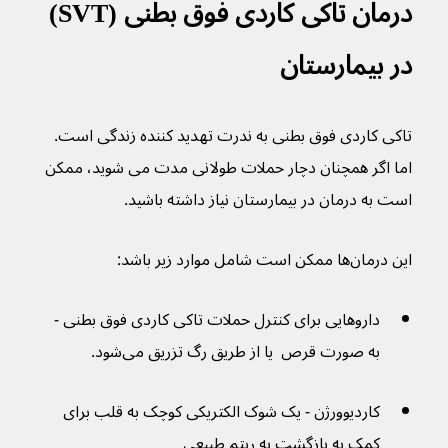
درمان تاکی کاردی فوق بطنی (SVT) 
در بیمارستان
تاکی کاردی فوق بطنی به ندرت تهدید کننده زندگی است.  
اما اگر همچنان دچار حملات طولانی مدت می شوید، ممکن 
است به درمان در بیمارستان نیاز داشته باشید.
این درمان‌ها ممکن است شامل موارد زیر باشد:
داروهایی برای کنترل حملات تاکی کاردی فوق بطنی - 
به صورت قرص  یا از طریق رگ تزریق می‌شود.
کاردیوورژن - یک شوک الکتریکی کوچک به قلب برای 
کمک به بازگشت به ریتم طبیعی