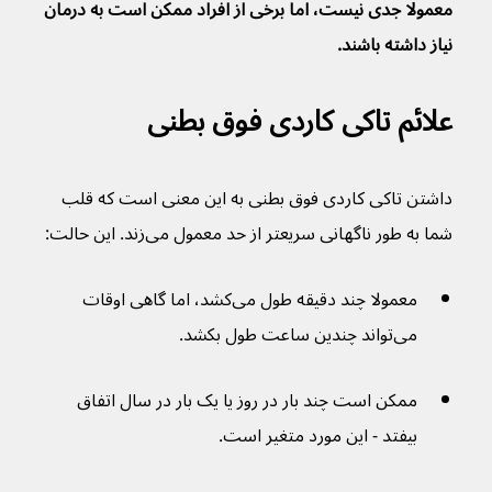
معمولا جدی نیست، اما برخی از افراد ممکن است به درمان 
نیاز داشته باشند. 
علائم تاکی کاردی فوق بطنی 
داشتن تاکی کاردی فوق بطنی به این معنی است که قلب 
شما به طور ناگهانی سریعتر از حد معمول می‌زند. این حالت:
معمولا چند دقیقه طول می‌کشد، اما گاهی اوقات 
می‌تواند چندین ساعت طول بکشد.
ممکن است چند بار در روز یا یک بار در سال اتفاق 
بیفتد - این مورد متغیر است.