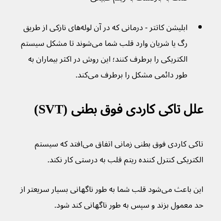
ابلیشن کاتتر - درمانی که در آن لوله‌های نازکی از طریق 
رگ یا شریان وارد قلب شما می‌شوند تا مشکل سیستم 
الکتریکی را برطرف کنند؛ این روش در اکثر بیماران به 
طور دائمی مشکل را برطرف می‌کند.
علل تاکی کاردی فوق بطنی (SVT)
تاکی کاردی فوق بطنی زمانی اتفاق می‌افتد که سیستم 
الکتریکی کنترل کننده ریتم قلب به درستی کار نکند.
این باعث می‌شود قلب شما به طور ناگهانی بسیار سریعتر از 
حد معمول بزند و سپس به طور ناگهانی کند شود.