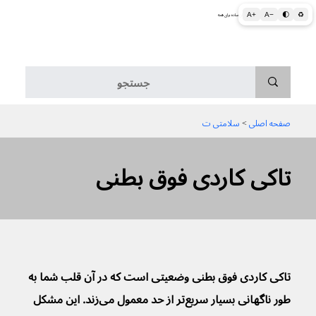
A+
A−
🌓
♻
اطلاعات پزشکی و بهداشتی به زبان ساده برای همه
منو
صفحه اصلی
 > 
سلامتی ت
تاکی کاردی فوق بطنی
تاکی کاردی فوق بطنی وضعیتی است که در آن قلب شما به 
طور ناگهانی بسیار سریع‌تر از حد معمول می‌زند. این مشکل 