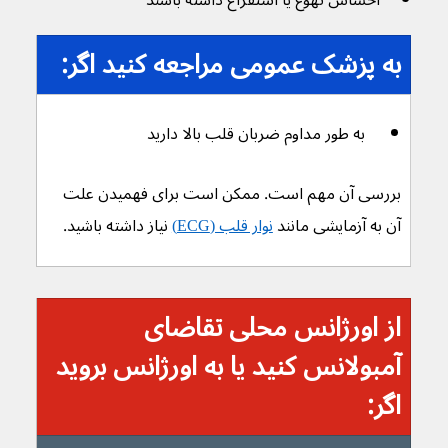
احساس تهوع یا استفراغ داشته باشند
به پزشک عمومی مراجعه کنید اگر:
 به طور مداوم ضربان قلب بالا دارید
بررسی آن مهم است. ممکن است برای فهمیدن علت 
آن به آزمایشی مانند 
نوار قلب (ECG)
 نیاز داشته باشید.
از اورژانس محلی تقاضای 
آمبولانس کنید یا به اورژانس بروید 
اگر: 