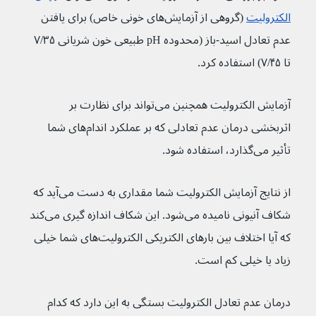
الکترولیت
 (گروهی از آزمایش‌های خونی خاص) برای یافتن 
عدم تعادل اسید-باز (محدوده pH طبیعی خون شریانی ۷/۳۵ 
تا ۷/۴۵) استفاده کرد.
آزمایش الکترولیت همچنین می‌تواند برای نظارت بر 
اثربخشی درمان عدم تعادلی که بر عملکرد اندام‌های شما 
تأثیر می‌گذارد، استفاده شود.
از نتایج آزمایش الکترولیت شما مقداری به دست می‌آید که 
شکاف آنیونی نامیده می‌شود. این شکاف اندازه گیری می‌کند 
که آیا اختلاف بین بارهای الکتریکی الکترولیت‌های شما خیلی 
زیاد یا خیلی کم است.
درمان عدم تعادل الکترولیت بستگی به این دارد که کدام 