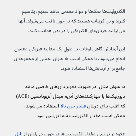
الکترولیت‌ها نمک‌ها و مواد معدنی مانند سدیم، پتاسیم، 
کلرید و بی کربنات هستند که در خون یافت می‌شوند. آنها 
می‌توانند جریان‌های الکتریکی را در بدن هدایت کنند.
این آزمایش گاهی اوقات در طول یک معاینه فیزیکی معمول 
انجام می‌شود، یا ممکن است به عنوان بخشی از مجموعه‌ای 
جامع‌تر از آزمایش‌ها استفاده شود.
به عنوان مثال، در صورت تجویز داروهای خاصی مانند 
دیورتیک‌ها یا مهارکننده‌های آنزیم مبدل آنژیوتانسین (ACE) 
که اغلب برای درمان 
فشار خون بالا
 استفاده می‌شوند، 
ممکن است مقدار الکترولیت شما بررسی شود.
علاوه بر بررسی مقدار الکترولیت‌ها در خون، می‌توان از 
پانل 