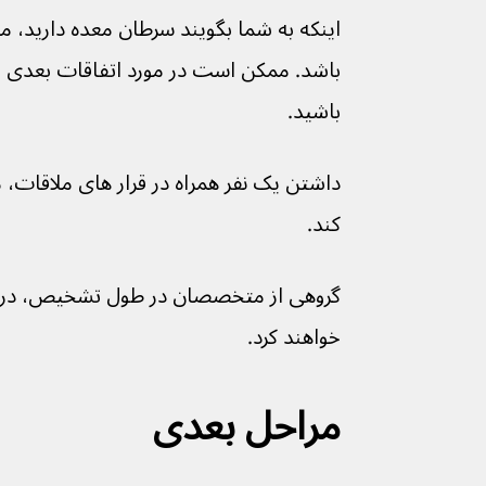
اینکه به شما بگویند سرطان معده دارید، می
باشد. ممکن است در مورد اتفاقات بعدی
باشید.
داشتن یک نفر همراه در قرار های ملاقات، 
کند.
گروهی از متخصصان در طول تشخیص، درمان
خواهند کرد.
مراحل بعدی