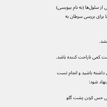
ممکن است در حین عمل نمونه کوچکی از سلول‌ها (به نام بیوپسی) 
 این سلول‌ها برای بررسی سرطان به 
ست کمی ناراحت کننده باشد.
داشته باشید و انجام تست 
نهاد شود:
ی حس کردن پشت گلو