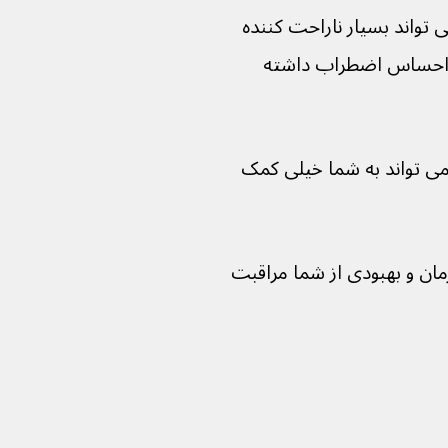
 تواند بسیار ناراحت کننده 
 احساس اضطراب داشته 
می تواند به شما خیلی کمک 
 و بهبودی از شما مراقبت 