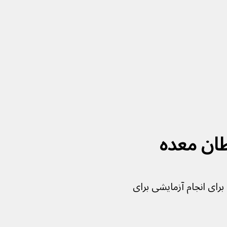
ان معده
ای انجام آزمایشی برای 