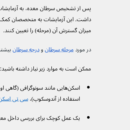
پس از تشخیص سرطان معده، به آزمایشات 
داشت. این آزمایشات به متخصصان کمک می
میزان گسترش آن (مرحله) را تعیین کنند.
در مورد 
مرحله سرطان
 و 
درجه سرطان
 بیشتر
ممکن است به موارد زیر نیاز داشته باشید:
اسکن‌هایی مانند سونوگرافی (گاهی 
استفاده از آندوسکوپ)، 
سی تی اسکن
یک عمل کوچک برای بررسی داخل معده،