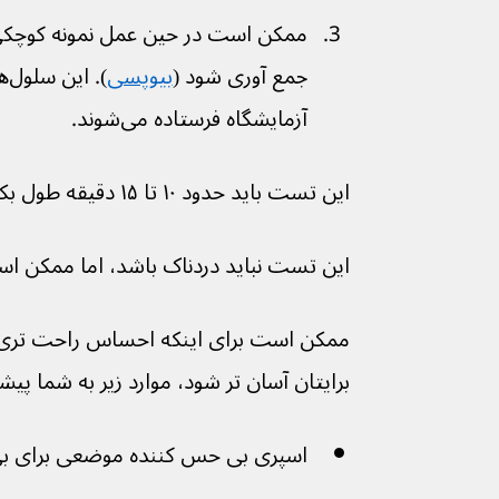
جمع آوری شود (
بیوپسی
).
آزمایشگاه فرستاده می‌شوند.
این تست باید حدود ۱۰ تا ۱۵ دقیقه طول بکشد.
این تست نباید دردناک باشد، اما ممکن ا
ممکن است برای اینکه احساس راحت تری 
برایتان آسان تر شود، موارد زیر به شما پیش
اسپری بی حس کننده موضعی برای ب