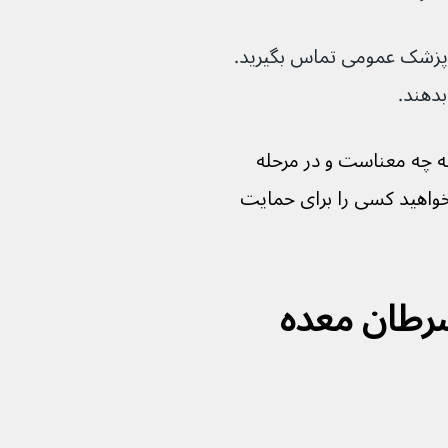
 بیمارستان یا پزشک عمومی تماس بگیرید. 
بدهند.
 چه معناست و در مرحله 
خواهید کسی را برای حمایت 
سرطان معده 