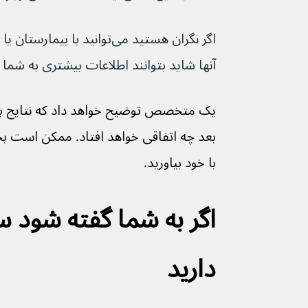
اگر نگران هستید می‌توانید با
آنها شاید بتوانند اطلاعات بیشتری به شما 
یک متخصص توضیح خواهد داد که نتایج به
بعد چه اتفاقی خواهد افتاد. ممکن است ب
با خود بیاورید.
اگر به شما گفته شود 
دارید