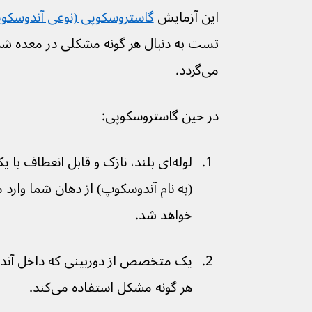
این آزمایش 
گاستروسکوپی (نوعی آندوسکوپ
تست به دنبال هر گونه مشکلی در معده شما
می‌گردد.
در حین گاستروسکوپی:
لوله‌ای بلند، نازک و قابل انعطاف ب
(به نام آندوسکوپ) از دهان شما وار
خواهد شد.
یک متخصص از دوربینی که داخل آندوس
هر گونه مشکل استفاده می‌کند.