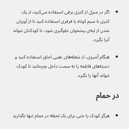
اگر در منزل از کتری برقی استفاده می‌کنید٬ از یک 
کتری‌ با سیم کوتاه یا فرفری استفاده کنید تا از آویزان 
شدن از لبه‌ی پیشخوان جلوگیری شود، تا کودکتان نتواند 
آنرا بگیرد.
هنگام آشپزی، از شعله‌های عقبی اجاق استفاده کنید و 
دسته‌های قابلمه را به سمت داخل بچرخانید تا کودک 
نتواند آنها را بگیرد.
در حمام
هرگز کودک را حتی برای یک لحظه در حمام تنها نگذارید