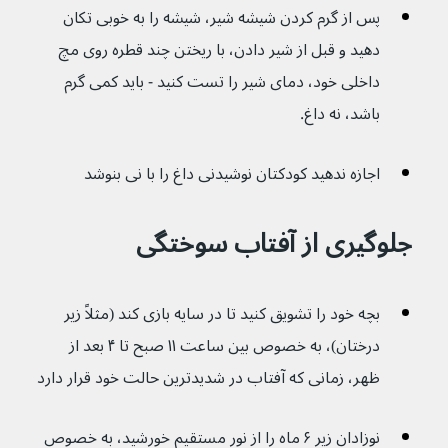
پس از گرم کردن شیشه شیر، شیشه را به خوبی تکان 
دهید و قبل از شیر دادن، با ریختن چند قطره روی مچ 
داخلی خود، دمای شیر را تست کنید - باید کمی گرم 
باشد، نه داغ.
اجازه ندهید کودکتان نوشیدنی داغ را با نی بنوشد
جلوگیری از آفتاب سوختگی
بچه خود را تشویق کنید تا در سایه بازی کند (مثلاً زیر 
درختان)، به خصوص بین ساعت ۱۱ صبح تا ۴ بعد از 
ظهر، زمانی که آفتاب در شدیدترین حالت خود قرار دارد
نوزادان زیر ۶ ماه را از نور مستقیم خورشید، به خصوص 