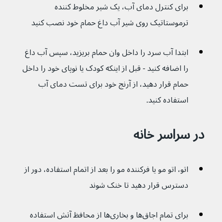
برای کنترل دمای آب، یک شیر مخلوط کننده 
ترموستاتیک روی شیر آب داغ حمام خود نصب کنید
ابتدا آب سرد را داخل وان حمام بریزید، سپس آب داغ 
را اضافه کنید - قبل از اینکه کودک یا نوپای خود را داخل 
حمام قرار دهید، از آرنج خود برای تست دمای آب 
استفاده کنید.
در سراسر خانه
اتو، اتو مو یا فرکننده مو را بعد از اتمام استفاده، دور از 
دسترس قرار دهید تا خنک شوند
برای تمام اجاق‌ها و بخاری‌ها از محافظ آتش استفاده 