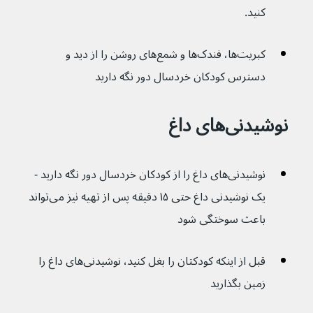
کنید.
کبریت‌ها، فندک‌ها و شمع‌های روشن را از دید و 
دسترس کودکان خردسال دور نگه دارید
نوشیدنی‌های داغ
نوشیدنی‌های داغ را از کودکان خردسال دور نگه دارید - 
یک نوشیدنی داغ حتی ۱۵ دقیقه پس از تهیه نیز می‌تواند 
باعث سوختگی شود
قبل از اینکه کودکتان را بغل کنید، نوشیدنی‌های داغ را 
زمین بگذارید