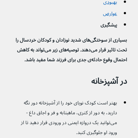
بهبودی
عوارض
پیشگیری
بسیاری از سوختگی‌های شدید نوزادان و کودکان خردسال را 
تحت تاثیر قرار می‌دهند. توصیه‌های زیر می‌تواند به کاهش 
احتمال وقوع حادثه‌ی جدی برای فرزند شما مفید باشد.
در آشپزخانه
بهتر است کودک نوپای خود را از آشپزخانه دور نگه 
دارید، به دور از کتری، ماهیتابه و فر و اجاق داغ - 
می‌توانید یک دروازه ایمنی در ورودی قرار دهید تا از 
ورود او جلوگیری کنید.