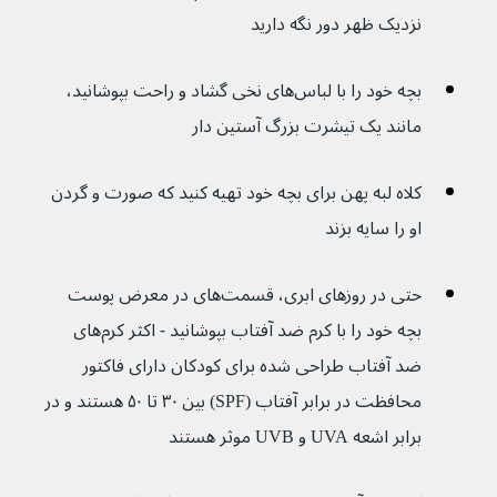
نزدیک ظهر دور نگه دارید
بچه خود را با لباس‌های نخی گشاد و راحت بپوشانید، 
مانند یک تیشرت بزرگ آستین دار
کلاه لبه پهن برای بچه خود تهیه کنید که صورت و گردن 
او را سایه بزند
حتی در روزهای ابری، قسمت‌های در معرض پوست 
بچه خود را با کرم ضد آفتاب بپوشانید - اکثر کرم‌های 
ضد آفتاب طراحی شده برای کودکان دارای فاکتور 
محافظت در برابر آفتاب (SPF) بین ۳۰ تا ۵۰ هستند و در 
برابر اشعه UVA و UVB موثر هستند