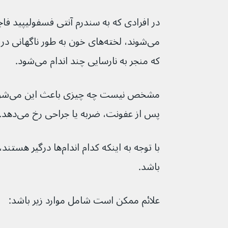
که منجر به نارسایی چند اندام می‌شود.
پس از عفونت، ضربه یا جراحی رخ می‌دهد.
باشد.
علائم ممکن است شامل موارد زیر باشد: