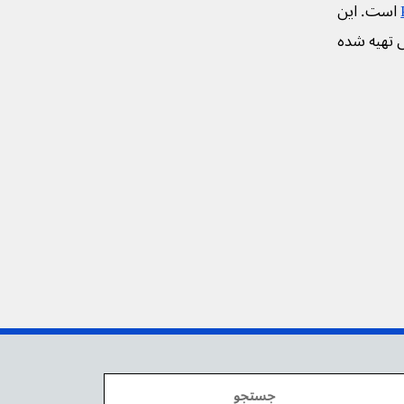
است. این
ی تهیه شده