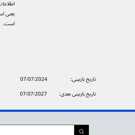
اطلاعات
یعنی است
است.
تاریخ بازبینی:
07/07/2024
07/07/2027
تاریخ بازبینی بعدی: