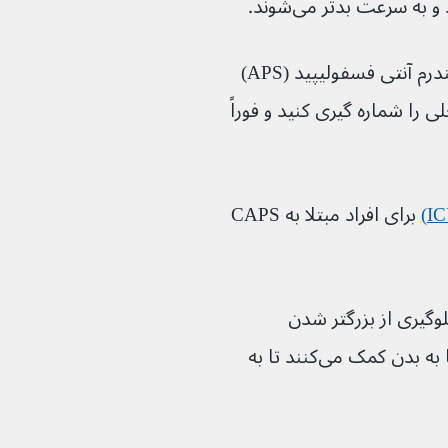
اگر شما یا کسی که می‌شناسید مبتلا به سندرم آنتی فسفولیپید (APS) 
را شماره گیری کنید و فوراً 
 برای افراد مبتلا به CAPS 
لوگیری از بزرگتر شدن 
لخته‌های خون استفاده می‌شود. این داروها به بدن کمک می‌کنند تا به 