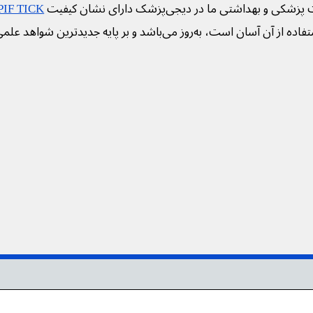
 پزشکی و بهداشتی ما در دیجی‌پزشک دارای نشان کیفیت
PIF TICK
فاده از آن آسان است، به‌روز می‌باشد و بر پایه جدیدترین شواهد علم