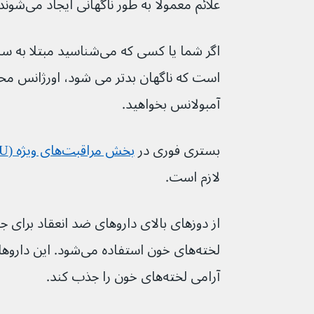
علائم معمولاً به طور ناگهانی ایجاد می‌شوند و به سرعت بدتر می‌شوند.
است که ناگهان بدتر می شود، اورژانس محلی 
آمبولانس بخواهید.
بستری فوری در 
بخش مراقبت‌های ویژه (ICU)
لازم است.
از دوزهای بالای داروهای ضد انعقاد برای ج
آرامی لخته‌های خون را جذب کند.