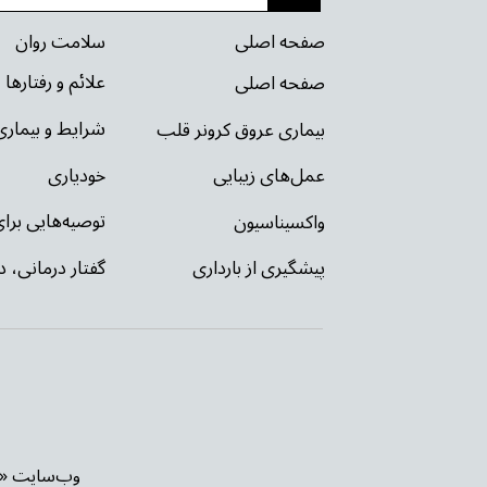
سلامت روان
صفحه اصلی
علائم و رفتارها
صفحه اصلی
شرایط و بیمار
بیماری عروق کرونر قلب
خودیاری
عمل‌های زیبایی
توصیه‌‌هایی بر
واکسیناسیون
گفتار درمانی، د
پیشگیری از بارداری