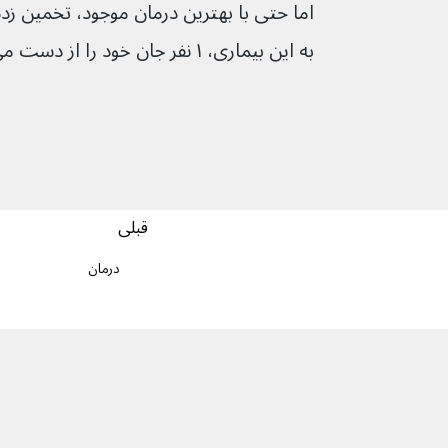
به این بیماری، ۱ نفر جان خود را از دست می‌دهد.
قبلی
درمان