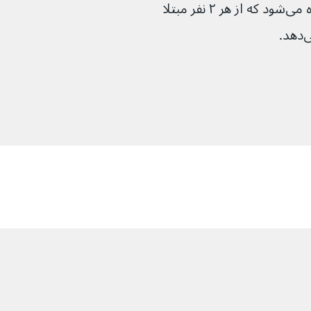
اما حتی با بهترین درمان موجود، تخمین زده می‌شود که از هر ۲ نفر مبتلا 