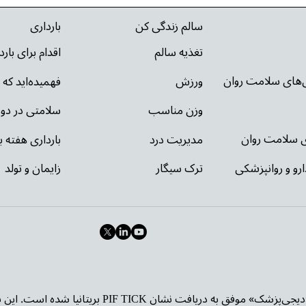
سالم زندگی کن
بارداری
تغذیه سالم
اقدام برای بار
ی‌های سلامت روان
ورزش
فهمیده‌اید که 
وزن مناسب
سلامتی در دور
ای سلامت روان
مدیریت درد
بارداری هفته ب
ارو و روانپزشکی
ترک سیگار
زایمان و تولد
وب‌سایت «دیجی‌پزشک» موفق به دریافت نشا