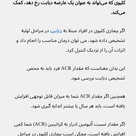
کلیوی که می‌تواند به عنوان یک عارضه دیابت رخ دهد، کمک 
می‌کند.
اگر بیماری کلیوی در افراد مبتلا به 
دیابت
 در مراحل اولیه 
تشخیص داده شود، می توان درمان مناسب را انجام داد و 
اثرات آن را از نزدیک کنترل کرد.
این بدان معناست که مقدار ACR فرد باید به محض 
تشخیص دیابت بررسی شود.
همچنین اگر مقدار ACR شما به میزان قابل توجهی افزایش 
یافته است، باید هر سال یا بیشتر اندازه گیری شود.
اگر مقدار نسبت آلبومین ادرار به کراتینین (ACR) شما کمی 
افزایش یافته است، ممکن است بیماری کلیوی در مراحل 