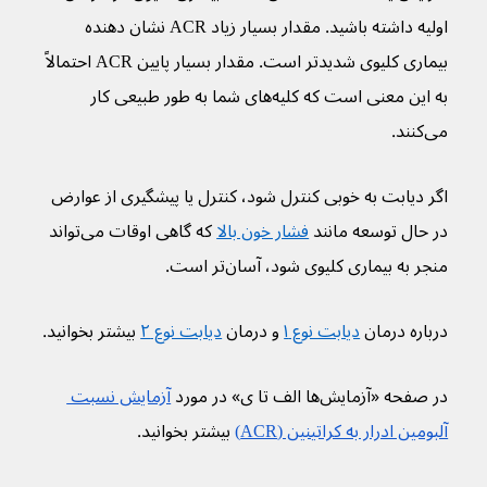
اولیه داشته باشید. مقدار بسیار زیاد ACR نشان دهنده 
بیماری کلیوی شدیدتر است. مقدار بسیار پایین ACR احتمالاً 
به این معنی است که کلیه‌های شما به طور طبیعی کار 
می‌کنند.
اگر دیابت به خوبی کنترل شود، کنترل یا پیشگیری از عوارض 
در حال توسعه مانند 
فشار خون بالا
 که گاهی اوقات می‌تواند 
منجر به بیماری کلیوی شود، آسان‌تر است.
درباره درمان 
دیابت نوع ۱
 و درمان 
دیابت نوع ۲
 بیشتر بخوانید.
در صفحه «آزمایش‌ها الف تا ی» در مورد 
آزمایش نسبت 
آلبومین ادرار به کراتینین (ACR)
 بیشتر بخوانید.