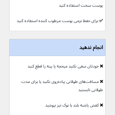
پوست سخت استفاده کنید
✅ 
برای حفظ نرمی پوست مرطوب کننده استفاده کنید
انجام ندهید
❌ 
خودتان سعی نکنید میخچه یا پینه را قطع کنید
❌ 
مسافت‌های طولانی پیاده‌روی نکنید یا برای مدت 
طولانی نایستید
❌ 
کفش پاشنه بلند یا نوک تیز نپوشید