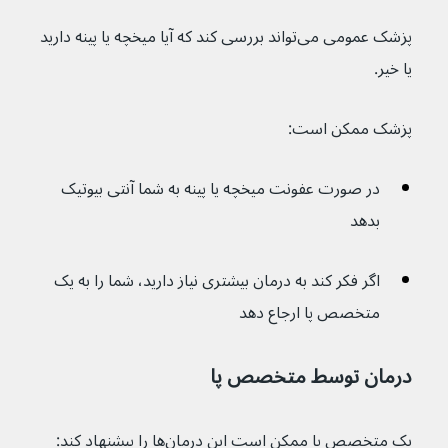
پزشک عمومی می‌تواند بررسی کند که آیا میخچه یا پینه دارید 
یا خیر.
پزشک ممکن است:
در صورت عفونت میخچه یا پینه به شما آنتی بیوتیک 
بدهد
اگر فکر کند به درمان بیشتری نیاز دارید، شما را به یک 
متخصص پا ارجاع دهد
درمان توسط متخصص پا
یک متخصص پا ممکن است این درمان‌ها را پیشنهاد کند: