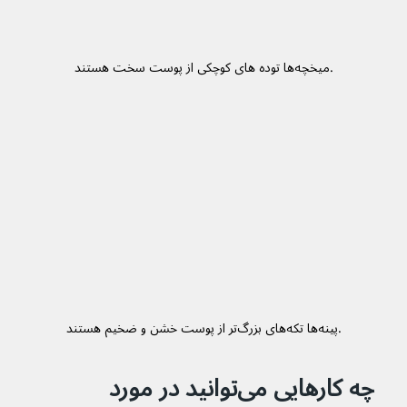
میخچه‌ها توده های کوچکی از پوست سخت هستند.
پینه‌ها تکه‌های بزرگ‌تر از پوست خشن و ضخیم هستند.
چه کارهایی می‌‌توانید در مورد 