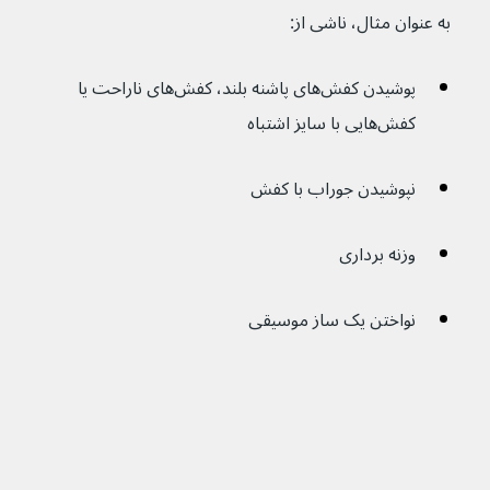
به عنوان مثال، ناشی از:
پوشیدن کفش‌های پاشنه بلند، کفش‌های ناراحت یا 
کفش‌هایی با سایز اشتباه
نپوشیدن جوراب با کفش
وزنه برداری
نواختن یک ساز موسیقی