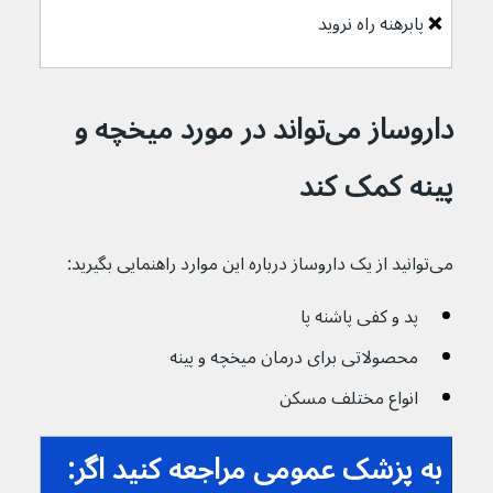
❌ 
پابرهنه راه نروید
داروساز می‌تواند در مورد میخچه و 
پینه کمک کند
می‌‌توانید از یک داروساز درباره این موارد راهنمایی بگیرید:
پد و کفی پاشنه پا
محصولاتی برای درمان میخچه و پینه
انواع مختلف مسکن
به پزشک عمومی مراجعه کنید اگر: