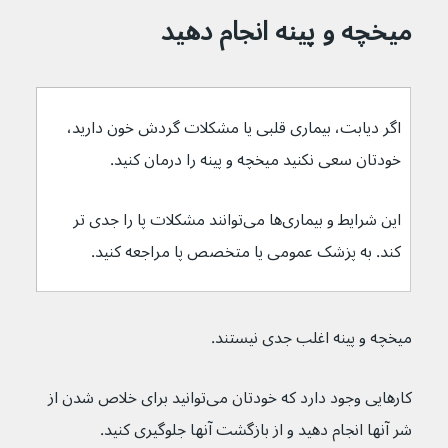
میخچه و پینه انجام دهید
اگر دیابت، بیماری قلبی یا مشکلات گردش خون دارید، 
خودتان سعی نکنید میخچه و پینه را درمان کنید.
این شرایط و بیماری‌ها می‌توانند مشکلات پا را جدی تر 
کند. به پزشک عمومی یا متخصص پا مراجعه کنید.
میخچه و پینه اغلب جدی نیستند.
کارهایی وجود دارد که خودتان می‌توانید برای خلاص شدن از 
شر آنها انجام دهید و از بازگشت آنها جلوگیری کنید.