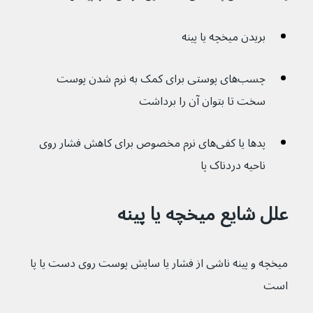
بریدن میخچه یا پینه
چسب‌های پوستی برای کمک به نرم شدن پوست 
سخت تا بتوان آن را برداشت
پدها یا کفی‌های نرم مخصوص برای کاهش فشار روی 
ناحیه دردناک پا
علل شایع میخچه یا پینه
میخچه و پینه ناشی از فشار یا سایش پوست روی دست یا پا 
است