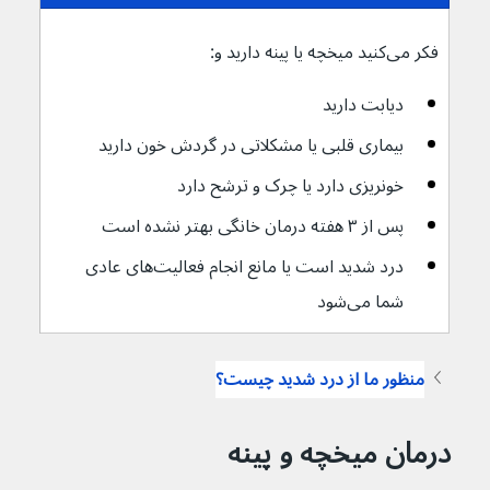
فکر می‌کنید میخچه یا پینه دارید و:
دیابت دارید
بیماری قلبی یا مشکلاتی در گردش خون دارید
خونریزی دارد یا چرک و ترشح دارد
پس از ۳ هفته درمان خانگی بهتر نشده است
درد شدید است یا مانع انجام فعالیت‌های عادی 
شما می‌شود
منظور ما از درد شدید چیست؟
درمان میخچه و پینه