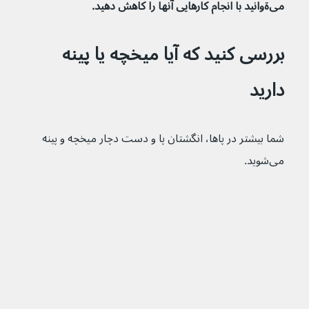
می‌ةوانید با انجام کارهایی آنها را کاهش دهید.
بررسی کنید که آیا میخچه یا پینه 
دارید
شما بیشتر در پاها، انگشتان پا و دست دچار میخچه و پینه 
می‌شوید.