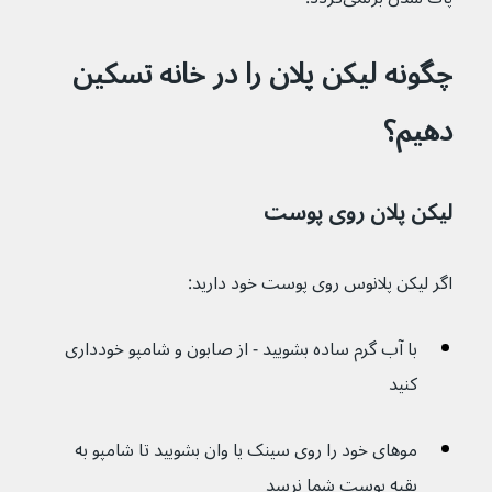
چگونه لیکن پلان را در خانه تسکین 
دهیم؟
لیکن پلان روی پوست
اگر لیکن پلانوس روی پوست خود دارید:
با آب گرم ساده بشویید - از صابون و شامپو خودداری 
کنید
موهای خود را روی سینک یا وان بشویید تا شامپو به 
بقیه پوست شما نرسد