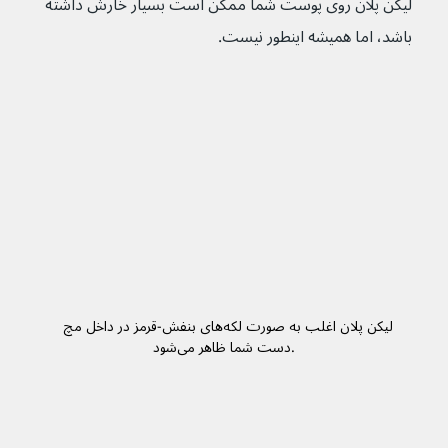
لیکن پلان روی پوست شما ممکن است بسیار خارش داشته 
باشد، اما همیشه اینطور نیست.
 لیکن پلان اغلب به صورت لکه‌های بنفش-قرمز در داخل مچ 
دست شما ظاهر می‌شود.