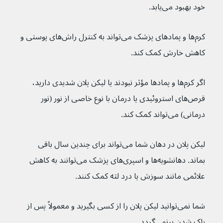
خود بهبود می‌یابد.
کرم‌ها و پمادهای پزشک می‌تواند به کنترل راش‌های پوستی و 
کاهش خارش کمک کند.
اگر کرم‌ها و پمادها مؤثر نبودند یا لیکن پلان شدیدی دارید، 
قرص‌های استروئیدی یا درمان با نوع خاصی از نور (نور 
درمانی) می‌تواند کمک کند.
لیکن پلان در دهان شما می‌تواند برای چندین سال باقی 
بماند. دهانشویه‌ها و اسپری‌های پزشک می‌توانند به کاهش 
علائمی مانند سوزش یا درد لثه کمک کنند.
شما نمی‌توانید لیکن پلان را از کسی بگیرید و معمولاً پس از 
پاک شدن برنمی‌گردد.