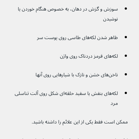
سوزش و گزش در دهان، به خصوص هنگام خوردن یا 
نوشیدن
ظاهر شدن لکه‌های طاسی روی پوست سر
لکه‌های قرمز دردناک روی واژن
ناخن‌های خشن و نازک با شیارهایی روی آنها
لکه‌های بنفش یا سفید حلقه‌ای شکل روی آلت تناسلی 
مرد
ممکن است فقط یکی از این علائم را داشته باشید.