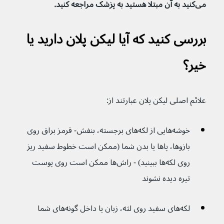
می‌کنید به آن مبتلا هستید به پزشک مراجعه کنید.
بررسی کنید که آیا لیکن پلان دارید یا 
خیر؟
علائم اصلی لیکن پلان عبارتند از:
خوشه‌هایی از لکه‌های برجسته، بنفش- قرمز براق روی 
بازوها، پاها یا بدن شما (ممکن است خطوط سفید ریز 
روی لکه‌ها ببینید) - راش‌ها ممکن است روی پوست 
تیره دیده نشوند
لکه‌های سفید روی لثه، زبان یا داخل گونه‌های شما