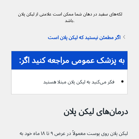
لکه‌های سفید در دهان شما ممکن است علامتی از لیکن پلان 
باشد.
اگر مطمئن نیستید که لیکن پلان است
به پزشک عمومی مراجعه کنید اگر:
فکر می‌کنید به لیکن پلان مبتلا هستید
درمان‌‌های لیکن پلان
لیکن پلان روی پوست معمولاً در عرض ۹ تا ۱۸ ماه خود به 