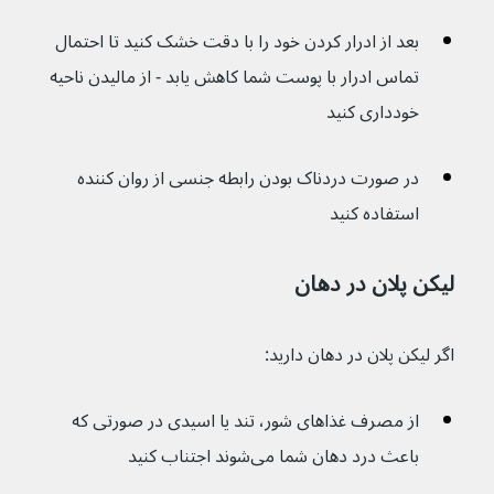
بعد از ادرار کردن خود را با دقت خشک کنید تا احتمال 
تماس ادرار با پوست شما کاهش یابد - از مالیدن ناحیه 
خودداری کنید
در صورت دردناک بودن رابطه جنسی از روان کننده 
استفاده کنید
لیکن پلان در دهان 
اگر لیکن پلان در دهان دارید:
از مصرف غذاهای شور، تند یا اسیدی در صورتی که 
باعث درد دهان شما می‌شوند اجتناب کنید