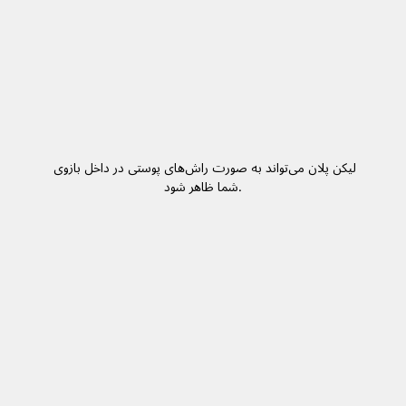
لیکن پلان می‌تواند به صورت راش‌های پوستی در داخل بازوی 
شما ظاهر شود.