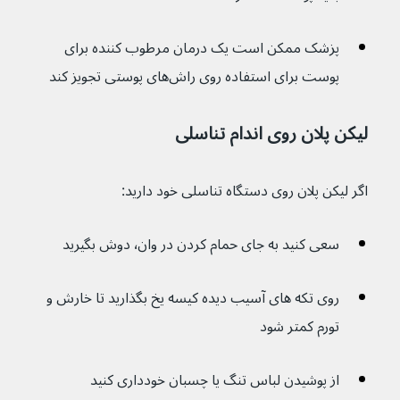
پزشک ممکن است یک درمان مرطوب کننده برای 
پوست برای استفاده روی راش‌های پوستی تجویز کند
لیکن پلان روی اندام تناسلی
اگر لیکن پلان روی دستگاه تناسلی خود دارید:
سعی کنید به جای حمام کردن در وان٬ دوش بگیرید 
روی تکه های آسیب دیده کیسه یخ بگذارید تا خارش و 
تورم کمتر شود
از پوشیدن لباس تنگ یا چسبان خودداری کنید