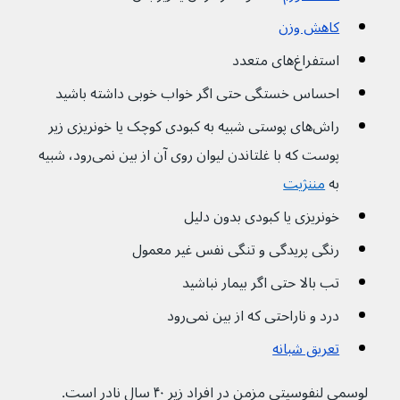
کاهش وزن
استفراغ‌های متعدد
احساس خستگی حتی اگر خواب خوبی داشته باشید
راش‌های پوستی شبیه به کبودی کوچک یا خونریزی زیر 
پوست که با غلتاندن لیوان روی آن از بین نمی‌رود، شبیه 
به 
مننژیت
خونریزی یا کبودی بدون دلیل
رنگی پریدگی و تنگی نفس غیر معمول 
تب بالا حتی اگر بیمار نباشید
درد و ناراحتی که از بین نمی‌رود
تعریق شبانه
لوسمی لنفوسیتی مزمن در افراد زیر ۴۰ سال نادر است.