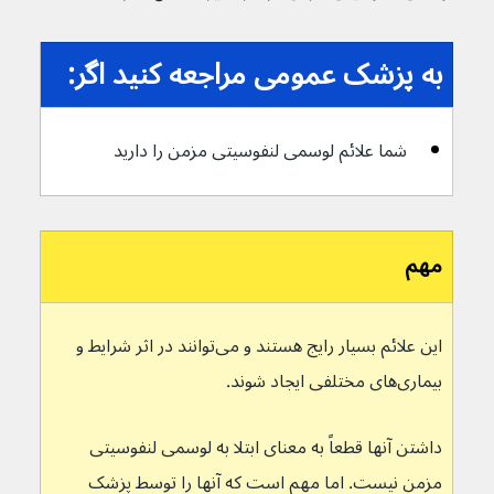
به پزشک عمومی مراجعه کنید اگر:
شما علائم لوسمی لنفوسیتی مزمن را دارید
مهم
این علائم بسیار رایج هستند و می‌توانند در اثر شرایط و 
بیماری‌های مختلفی ایجاد شوند.
داشتن آنها قطعاً به معنای ابتلا به لوسمی لنفوسیتی 
مزمن نیست. اما مهم است که آنها را توسط پزشک 