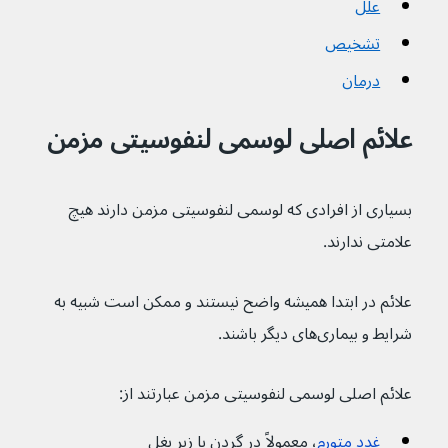
علل
تشخیص
درمان
علائم اصلی لوسمی لنفوسیتی مزمن
بسیاری از افرادی که لوسمی لنفوسیتی مزمن دارند هیچ 
علامتی ندارند.
علائم در ابتدا همیشه واضح نیستند و ممکن است شبیه به 
شرایط و بیماری‌های دیگر باشند.
علائم اصلی لوسمی لنفوسیتی مزمن عبارتند از:
غدد متورم
، معمولاً در گردن یا زیر بغل