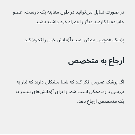
در صورت تمایل می‌توانید در طول معاینه یک دوست، عضو 
خانواده یا کارمند دیگر را همراه خود داشته باشید.
پزشک همچنین ممکن است آزمایش خون را تجویز کند.
ارجاع به متخصص
اگر پزشک عمومی فکر کند که شما مشکلی دارید که نیاز به 
بررسی دارد،ممکن است شما را برای آزمایش‌های بیشتر به 
یک متخصص ارجاع دهد.