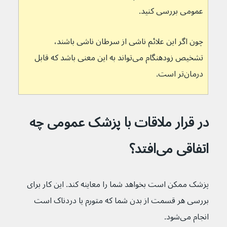
عمومی بررسی کنید.
چون اگر این علائم ناشی از سرطان ناشی باشند، 
تشخیص زودهنگام می‌تواند به این معنی باشد که قابل 
درمان‌تر است.
در قرار ملاقات با پزشک عمومی چه 
اتفاقی می‌افتد؟
پزشک ممکن است بخواهد شما را معاینه کند. این کار برای 
بررسی هر قسمت از بدن شما که متورم یا دردناک است 
انجام می‌شود.