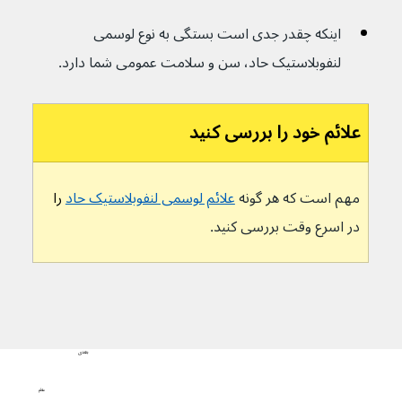
اینکه چقدر جدی است بستگی به نوع لوسمی 
لنفوبلاستیک حاد، سن و سلامت عمومی شما دارد.
علائم خود را بررسی کنید
مهم است که هر گونه 
علائم لوسمی لنفوبلاستیک حاد
 را 
در اسرع وقت بررسی کنید.
بعدی
علائم