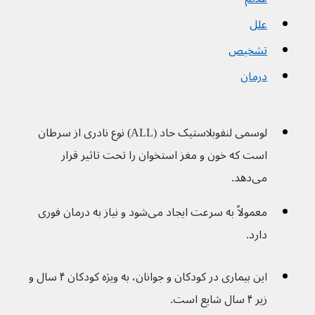
علل
تشخیص
درمان
لوسمی لنفوبلاستیک حاد (ALL) نوع نادری از سرطان 
است که خون و مغز استخوان را تحت تاثیر قرار 
می‌دهد.
معمولاً به سرعت ایجاد می‌شود و نیاز به درمان فوری 
دارد.
این بیماری در کودکان و جوانان، به ویژه کودکان ۴ سال و 
زیر ۴ سال شایع است.