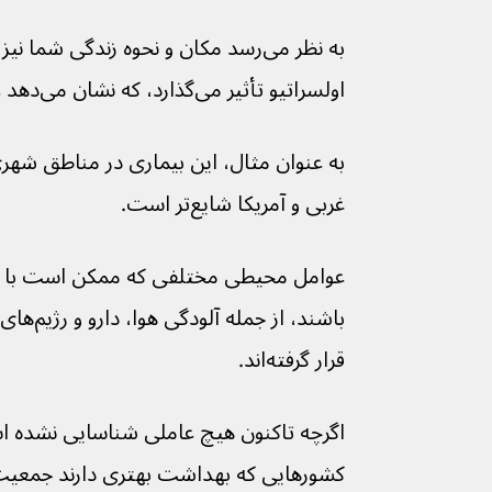
به نظر می‌رسد مکان و نحوه زندگی شما ن
اولسراتیو تأثیر می‌گذارد، که نشان می‌دهد عوامل محیطی مهم هستند.
غربی و آمریکا شایع‌تر است.
عوامل محیطی مختلفی که ممکن است با کو
باشند، از
قرار گرفته‌اند.
کشورهایی که بهداشت بهتری دارند جمعیت بی