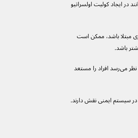
ن به نظر می‌رسد ژن‌های ارثی می‌توانند در ایجاد کولیت اولسراتیو 
ری مبتلا باشد، ممکن است 
شتر باشد.
محققان چندین ژن شناسایی کرده‌اند که به نظر می‌رسد افراد را مستعد 