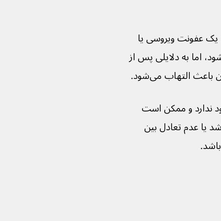
 یک عفونت ویروسی یا 
کتریایی باعث تحریک سیستم ایمنی می‌شود، اما به دلایلی پس از 
نتی وجود ندارد و ممکن است 
 یا عدم تعادل بین 