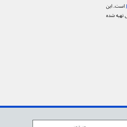
است. این
ی تهیه شده