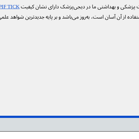
 پزشکی و بهداشتی ما در دیجی‌پزشک دارای نشان کیفیت
PIF TICK
فاده از آن آسان است، به‌روز می‌باشد و بر پایه جدیدترین شواهد علم