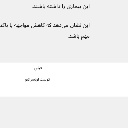
این بیماری را داشته باشند.
مهم باشد.
قبلی
کولیت اولسراتیو