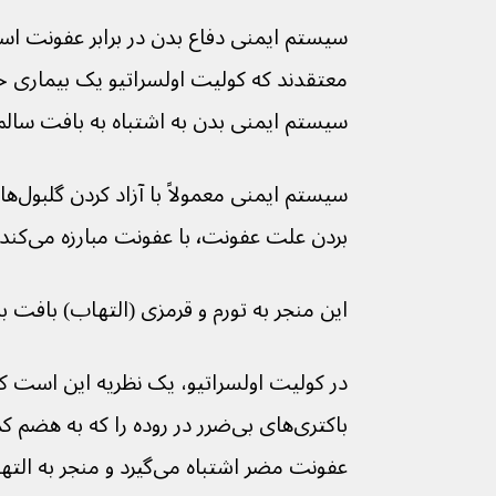
سیستم ایمنی دفاع بدن در برابر عفونت اس
معتقدند که کولیت اولسراتیو یک بیماری 
سیستم ایمنی بدن به اشتباه به بافت سالم حمل
سیستم
بردن علت عفونت٬ با عفونت مبارزه می‌کند.
این منجر به تورم و قرمزی (التهاب) بافت بدن 
در کولیت اولسراتیو، یک نظریه این است 
عفونت مضر اشتباه می‌گیرد و م