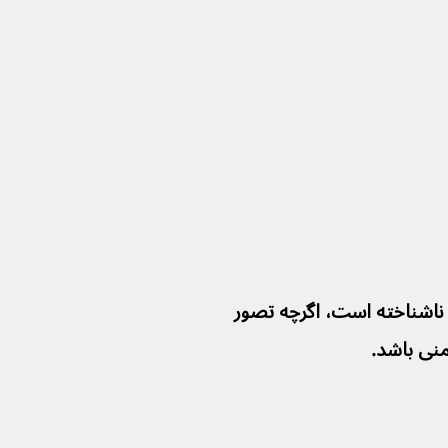
ناشناخته است، اگرچه تصور 