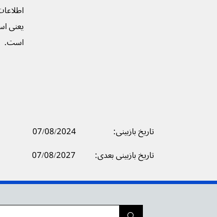
اطلاعات
یعنی است
است.
تاریخ بازبینی:
07/08/2024
07/08/2027
تاریخ بازبینی بعدی: