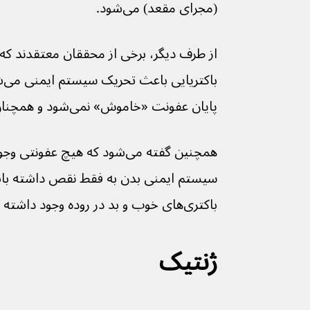
(مجرای مقعد) می‌شود.
از طرف دیگر، برخی از محققان معتقدند که
با
پایان عفونت «خاموش» نمی‌شود و همچنان باعث التهاب می‌شود.
همچنین گفته می‌شود که هیچ عفو
سیستم ایمنی بدن به فقط نقص داشته باشد
باکتری‌های خوب و بد در روده وجود داشته باشد.
ژنتیک