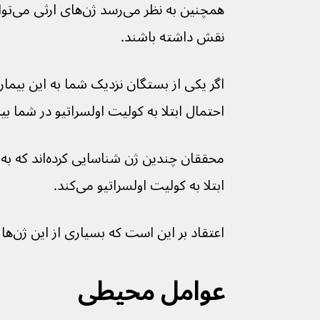
همچنی
نقش داشته باشند.
اگر یکی از بستگان نزدیک شما به این بیما
احتمال ابتلا به کولیت اولسراتیو در شما بی
ابتلا به کولیت اولسراتیو می‌کند.
اعتقاد بر این است که بسیاری از این ژن‌ها در سیستم ایمنی نقش دارند.
عوامل محیطی