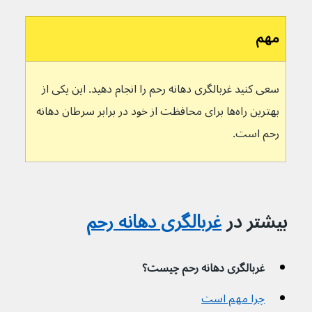
مهم
سعی کنید غربالگری دهانه رحم را انجام دهید. این یکی از 
بهترین راه‌ها برای محافظت از خود در برابر سرطان دهانه 
رحم است.
بیشتر در 
غربالگری دهانه رحم
غربالگری دهانه رحم چیست؟
چرا مهم است