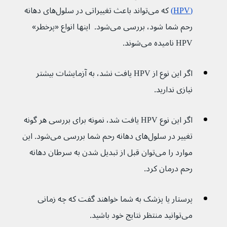
(HPV)
 که می‌تواند باعث تغییراتی در سلول‌های دهانه 
رحم شما شود، بررسی می‌شود.  اینها انواع «پرخطر» 
HPV نامیده می‌شوند.
اگر این نوع از HPV یافت نشد، به آزمایشات بیشتر 
نیازی ندارید.
اگر این نوع HPV یافت شد، نمونه برای بررسی هر گونه 
تغییر در سلول‌های دهانه رحم شما بررسی می‌شود. این 
موارد را می‌توان قبل از تبدیل شدن به سرطان دهانه 
رحم درمان کرد.
پرستار یا پزشک به شما خواهند گفت که چه زمانی 
می‌توانید منتظر نتایج خود باشید.