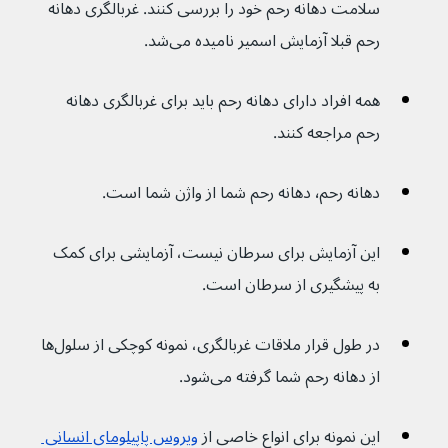
سلامت دهانه رحم خود را بررسی کنند. غربالگری دهانه 
رحم قبلا آزمایش اسمیر نامیده می‌شد.
همه افراد دارای دهانه رحم باید برای غربالگری دهانه 
رحم مراجعه کنند.
دهانه رحم٬ دهانه رحم شما از واژن شما است.
این آزمایش برای سرطان نیست، آزمایشی برای کمک 
به پیشگیری از سرطان است.
در طول قرار ملاقات غربالگری، نمونه کوچکی از سلول‌ها 
از دهانه رحم شما گرفته می‌شود.
این نمونه برای انواع خاصی از 
ویروس پاپیلومای انسانی 