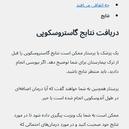
چه اتفاقی می‌افتد
نتایج
دریافت نتایج گاستروسکوپی
یک پزشک یا پرستار ممکن است نتایج گاستروسکوپی را قبل 
از ترک بیمارستان برای شما توضیح دهد. اگر بیوپسی انجام 
دادید، باید منتظر نتایج باشید.
پرستار همچنین به شما خواهند گفت که آیا درمان اضافه‌ای 
در طول آندوسکوپی انجام شده است یا خیر.
ممکن است به شما یک ویزیت پیگیری داده شود تا در مورد 
نتایج خود صحبت کنید و در مورد درمان‌های احتمالی که 