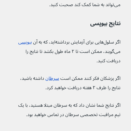
می‌تواند به شما کمک کند صحبت کنید.
نتایج بیوپسی
اگر سلول‌هایی برای آزمایش برداشته‌اید، که به آن 
بیوپسی
می‌گویند، ممکن است تا ۲ ماه طول بکشد تا نتایج را 
دریافت کنید.
اگر پزشکان فکر کنند ممکن است 
سرطان
 داشته باشید، 
نتایج را ظرف ۲ هفته دریافت خواهید کرد.
اگر نتایج شما نشان داد که به سرطان مبتلا هستید، با یک 
تیم مراقبت تخصصی سرطان در تماس خواهید بود.