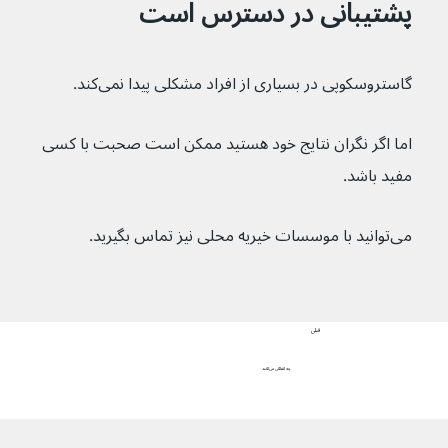
پشتیبانی در دسترس است
گاستروسکوپی در بسیاری از افراد مشکلی پیدا نمی‌کند.
اما اگر نگران نتایج خود هستید ممکن است صحبت با کسی 
مفید باشد.
می‌توانید با موسسات خیریه محلی نیز تماس بگیرید.
قبلی
چه اتفاقی می‌افتد