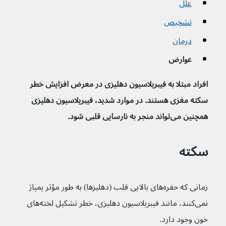
علل
تشخیص
درمان
عوارض
افراد مبتلا به فیبریلاسیون دهلیزی در معرض افزایش خطر 
سکته مغزی هستند. در موارد شدید، فیبریلاسیون دهلیزی 
همچنین می‌تواند منجر به نارسایی قلبی شود.
سکته
زمانی که حفره‌های بالایی قلب (دهلیزها) به طور مؤثر پمپاژ 
نمی‌کنند، مانند فیبریلاسیون دهلیزی، خطر تشکیل لخته‌های 
خون وجود دارد.