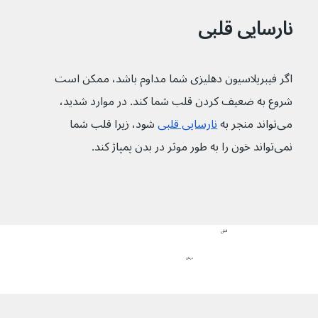
نارسایی قلبی
اگر فیبریلاسیون دهلیزی شما مداوم باشد، ممکن است 
شروع به ضعیف کردن قلب شما کند. در موارد شدید، 
می‌تواند منجر به 
نارسایی قلبی
 شود، زیرا قلب شما 
نمی‌تواند خون را به طور موثر در بدن پمپاژ کند.
قبلی
درمان