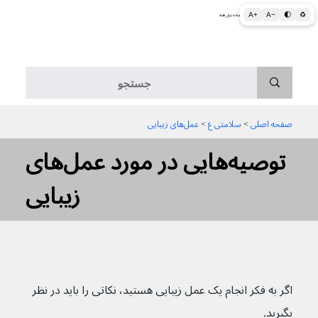
A+
A−
🌓
♻
اطلاعات پزشکی و بهداشتی به زبان ساده برای همه
منو
صفحه اصلی
 > 
سلامتی ع
 > 
عمل‌های زیبایی
توصیه‌هایی در مورد عمل‌های
زیبایی
اگر به فکر انجام یک عمل زیبایی هستید، نکاتی را باید در نظر 
بگیرید.