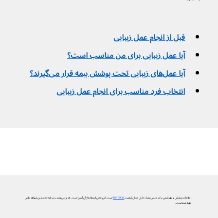
قبل از انجام عمل زیبایی
آیا عمل زیبایی برای من مناسب است؟
آیا عمل‌های زیبایی تحت پوشش بیمه قرار می‌گیرند؟
انتخاب فرد مناسب برای انجام عمل زیبایی
اطلاعات پزشکی و بهداشتی ما در دیجی‌پزشک دارای نشان کیفیت
PIF TICK
است. این یعنی استفاده از آن آسان است، به‌روز می‌باشد و بر پایه جدیدترین شواهد علمی
تهیه شده است.