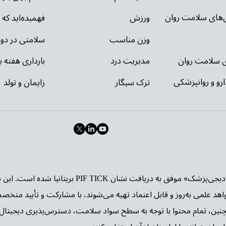
ی‌های سلامت روان
ورزش
فهمیده‌اید که 
وزن مناسب
سلامتی در دور
ای سلامت روان
مدیریت درد
بارداری هفته ب
ارو و روانپزشکی
ترک سیگار
زایمان و تولد
وب‌سایت «دیجی‌پزشک» موفق به دریافت نشا
واهد علمی به‌روز و قابل اعتماد تهیه می‌شوند، با مشارکت و تأیید متخص
چنین، تمام محتوا با توجه به سطح سواد سلامت، دسترس‌پذیری دیجیتال 