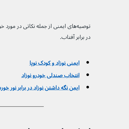
توصیه‌های ایمنی از جمله نکاتی در مور
در برابر آفتاب.
ایمنی نوزاد و کودک نوپا
انتخاب صندلی خودرو نوزاد
ایمن نگه داشتن نوزاد در برابر نور خور