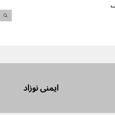
مه
ندگی کن
بارداری
نوزاد
پیشگیری از بارداری
ایمنی نوزاد