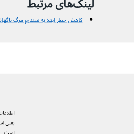
لینک‌های مرتبط
کاهش خطر ابتلا به سندرم مرگ ناگهانی نوز
اطلاعات
یعنی است
است.