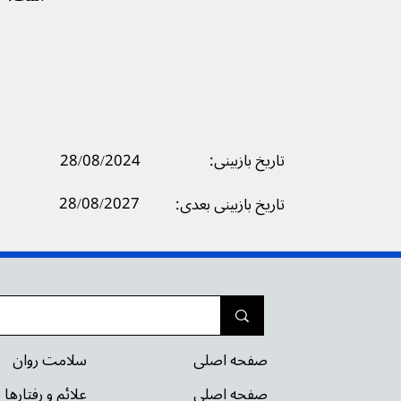
تاریخ بازبینی:
28/08/2024
28/08/2027
تاریخ بازبینی بعدی:
سلامت روان
صفحه اصلی
علائم و رفتارها
صفحه اصلی