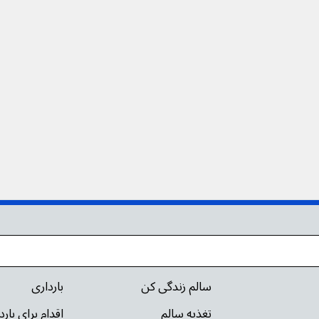
سالم زندگی کن
بارداری
تغذیه سالم
اقدام برای بار