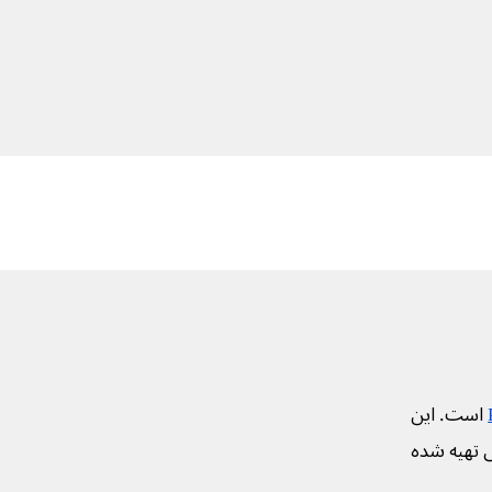
است. این
ی تهیه شده