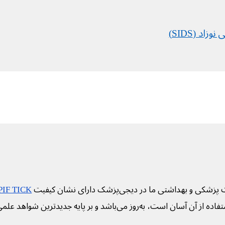
اد (SIDS)
 پزشکی و بهداشتی ما در دیجی‌پزشک دارای نشان کیفیت
PIF TICK
فاده از آن آسان است، به‌روز می‌باشد و بر پایه جدیدترین شواهد علم