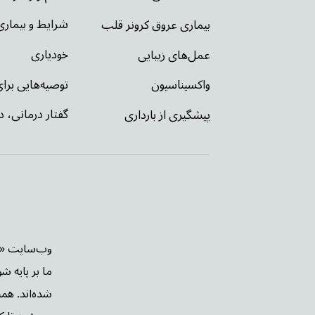
شرایط و بیمار
بیماری عروق کرونر قلب
خودیاری
عمل‌های زیبایی
توصیه‌‌هایی بر
واکسیناسیون
گفتار درمانی، د
پیشگیری از بارداری
ما بر پایه ش
شده‌اند. هم