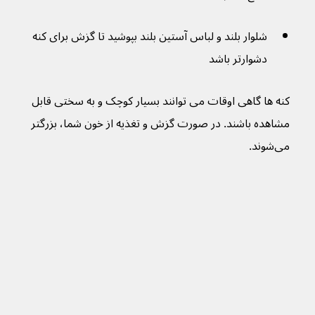
شلوار بلند و لباس آستین بلند بپوشید تا گزش برای کنه 
دشوارتر باشد
کنه ها گاهی اوقات می توانند بسیار کوچک و به سختی قابل 
مشاهده باشند. در صورت گزش و تغذیه از خون شما، بزرگتر 
می‌شوند.