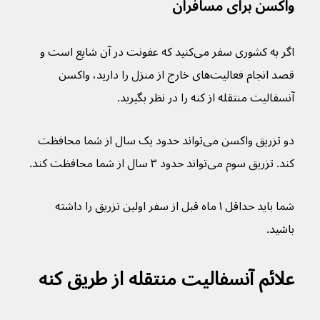
واکسن برای مسافران
اگر به کشوری سفر می‌کنید که عفونت در آن شایع است و 
قصد انجام فعالیت‌های خارج از منزل را دارید، واکسن 
آنسفالیت منتقله از کنه را در نظر بگیرید.
دو تزریق واکسن می‌تواند حدود یک سال از شما محافظت 
کند. تزریق سوم می‌تواند حدود ۳ سال از شما محافظت کند.
شما باید حداقل ۱ ماه قبل از سفر اولین تزریق را داشته 
باشید.
علائم آنسفالیت منتقله از طریق کنه