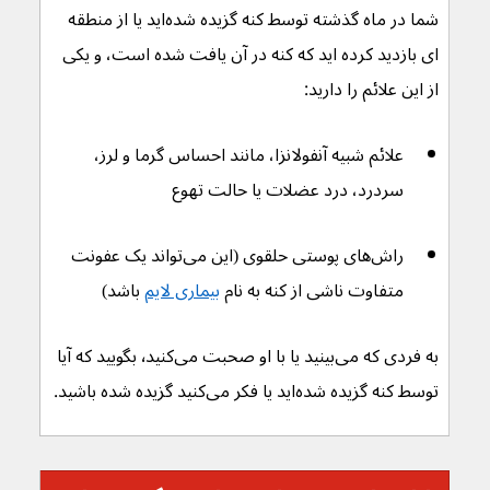
شما در ماه گذشته توسط کنه گزیده شده‌اید یا از منطقه 
ای بازدید کرده اید که کنه در آن یافت شده است، و یکی 
از این علائم را دارید:
علائم شبیه آنفولانزا، مانند احساس گرما و لرز، 
سردرد، درد عضلات یا حالت تهوع
راش‌های پوستی حلقوی (این می‌تواند یک عفونت 
متفاوت ناشی از کنه به نام 
بیماری لایم
 باشد)
به فردی که می‌بینید یا با او صحبت می‌کنید٬ بگویید که آیا 
توسط کنه گزیده شده‌اید یا فکر می‌کنید گزیده شده باشید.