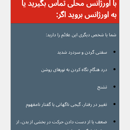
با اورژانس محلی تماس بگیرید یا 
به اورژانس بروید اگر:
شما یا شخص دیگری این علائم را دارید:
سفتی گردن و سردرد شدید 
درد هنگام نگاه کردن به نورهای روشن
تشنج 
تغییر در رفتار، گیجی ناگهانی یا گفتار نامفهوم
ضعف یا از دست دادن حرکت در بخشی از بدن، از 