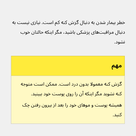
خطر بیمار شدن به دنبال گزش کنه کم است. نیازی نیست به 
دنبال مراقبت‌های پزشکی باشید، مگر اینکه حالتان خوب 
نشود.
مهم
گزش کنه معمولا بدون درد است. ممکن است متوجه 
کنه نشوید مگر اینکه آن را روی پوست خود ببینید.
همیشه پوست و موهای خود را بعد از بیرون رفتن چک 
کنید.