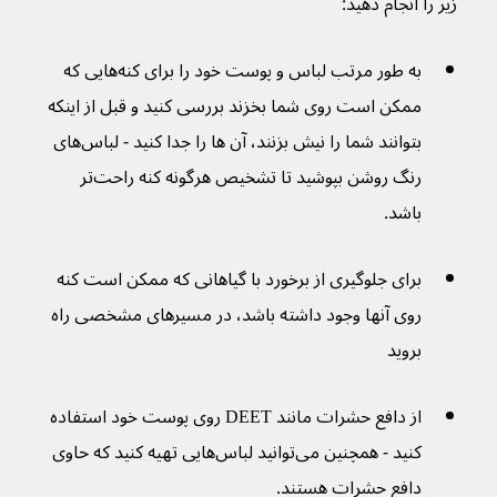
زیر را انجام دهید:
به طور مرتب لباس و پوست خود را برای کنه‌هایی که 
ممکن است روی شما بخزند بررسی کنید و قبل از اینکه 
بتوانند شما را نیش بزنند، آن ها را جدا کنید - لباس‌های 
رنگ روشن بپوشید تا تشخیص هرگونه کنه راحت‌تر 
باشد.
برای جلوگیری از برخورد با گیاهانی که ممکن است کنه 
روی آنها وجود داشته باشد، در مسیرهای مشخصی راه 
بروید
از دافع حشرات مانند DEET روی پوست خود استفاده 
کنید - همچنین می‌توانید لباس‌هایی تهیه کنید که حاوی 
دافع حشرات هستند.