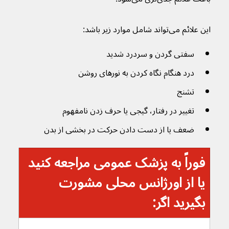
این علائم می‌تواند شامل موارد زیر باشد:
سفتی گردن و سردرد شدید
درد هنگام نگاه کردن به نورهای روشن
تشنج 
تغییر در رفتار، گیجی یا حرف زدن نامفهوم
ضعف یا از دست دادن حرکت در بخشی از بدن
فوراً به پزشک عمومی مراجعه کنید 
یا از اورژانس محلی مشورت 
بگیرید اگر: