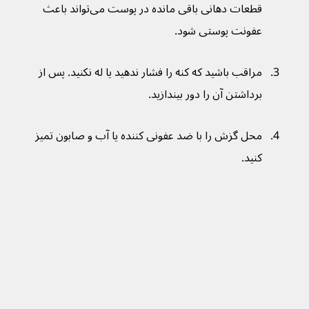
قطعات دهانی باقی مانده در پوست می‌تواند باعث 
عفونت پوستی شود.
مراقب باشید که کنه را فشار ندهید یا له نکنید. پس از 
برداشتن آن را دور بیندازید.
محل گزش را با ضد عفونی کننده یا آب و صابون تمیز 
کنید.