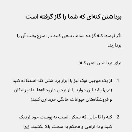
برداشتن کنه‌ای که شما را گاز گرفته است
اگر توسط کنه گزیده شدید، سعی کنید در اسرع وقت آن را 
بردارید.
برای برداشتن ایمن کنه:
از یک موچین نوک تیز یا ابزار برداشتن کنه استفاده کنید 
(می‌توانید این موارد را از برخی داروخانه‌ها، دامپزشکان 
و فروشگاه‌های حیوانات خانگی خریداری کنید).
کنه را تا جایی که ممکن است به پوست خود نزدیک 
کنید و به آرامی و محکم به سمت بالا بکشید، زیرا 