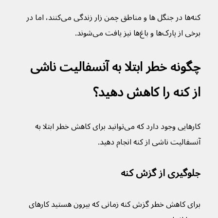
کنه‌ها در جنگل ها و مناطق چمن زار زندگی می‌کنند، اما در 
برخی از پارک‌ها و باغ‌ها نیز یافت می‌شوند.
چگونه خطر ابتلا به آنسفالیت ناشی 
از کنه را کاهش دهید؟
کارهایی وجود دارد که می‌توانید برای کاهش خطر ابتلا به 
آنسفالیت ناشی از کنه انجام دهید.
جلوگیری از گزش کنه
برای کاهش خطر گزش کنه زمانی که بیرون هستید کارهای 