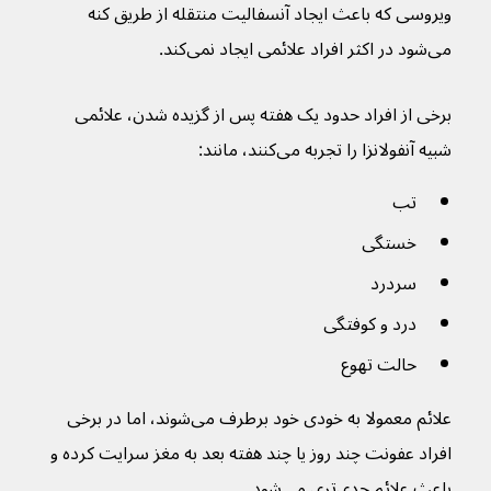
ویروسی که باعث ایجاد آنسفالیت منتقله از طریق کنه 
می‌شود در اکثر افراد علائمی ایجاد نمی‌کند.
برخی از افراد حدود یک هفته پس از گزیده شدن، علائمی 
شبیه آنفولانزا را تجربه می‌کنند، مانند:
تب
خستگی
سردرد
درد و کوفتگی
حالت تهوع
علائم معمولا به خودی خود برطرف می‌شوند، اما در برخی 
افراد عفونت چند روز یا چند هفته بعد به مغز سرایت کرده و 
باعث علائم جدی‌تری می‌شود.