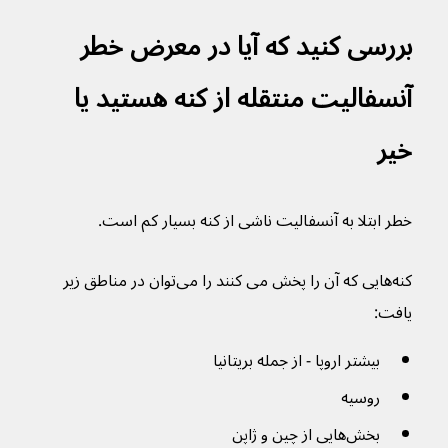
بررسی کنید که آیا در معرض خطر 
آنسفالیت منتقله از کنه هستید یا 
خیر
خطر ابتلا به آنسفالیت ناشی از کنه بسیار کم است.
کنه‌هایی که آن را پخش می کنند را می‌توان در مناطق زیر 
یافت:
بیشتر اروپا - از جمله بریتانیا
روسیه
بخش‌هایی از چین و ژاپن