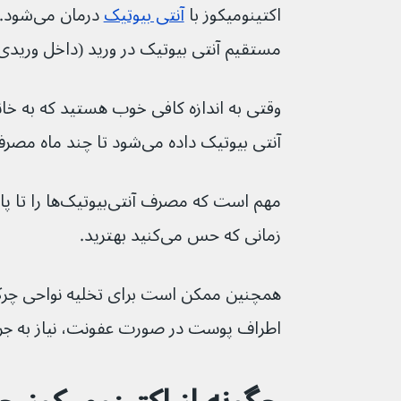
اکتینومیکوز با 
آنتی بیوتیک
 درمان 
مستقیم آنتی بیوتیک در ورید (داخل وریدی) ش
آنتی بیوتیک داده می‌شود تا چند ماه مصرف کنید.
مهم است که مصرف آ
زمانی که حس می‌کنید بهترید.
همچنین ممکن است برای تخلیه نواحی چرک 
اطراف پوست در صورت عفونت، نیاز به جر