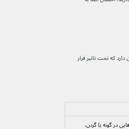
دارد که تحت تاثیر قرار 
وده‌هایی در گونه یا گردن، 