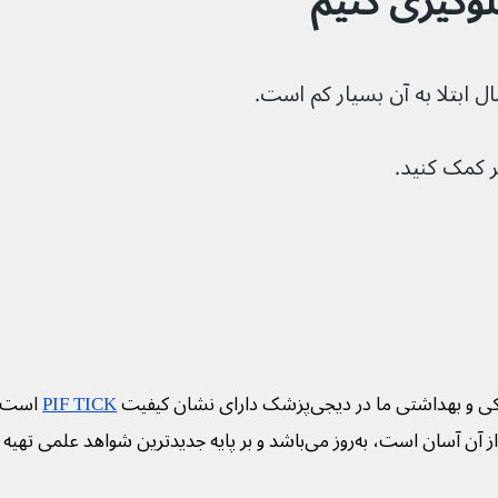
لوگیری کنیم
ال ابتلا به آن بسیار کم است.
 کمک کنید.
ی و بهداشتی ما در دیجی‌پزشک دارای نشان کیفیت
PIF TICK
است. 
ز آن آسان است، به‌روز می‌باشد و بر پایه جدیدترین شواهد علمی تهیه