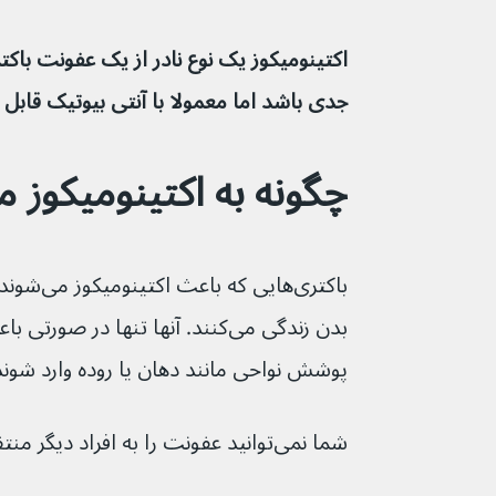
جدی باشد اما معمولا با آنتی بیوتیک قابل
چگونه به اکتینومیکوز مبتلا
باکتری‌های
پوشش نواحی مانند دهان یا روده وارد شوند
شما نمی‌توانید عفونت را به افراد دیگر منتقل کنید.