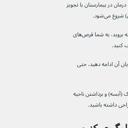
می‌شود. درمان در بیمارستان با تجویز 
روع می‌شود.
وقتی به اندازه کافی خوب هستید که به خانه بروید، به شما قرص‌های 
نتی‌بیوتیک‌ها را تا پایان آن ادامه دهید، حتی 
(آبسه) و برداشتن ناحیه 
احی داشته باشید.