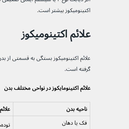
اکتینومیکوز بیشتر است.
علائم اکتینومیکوز
علائم اکتینومیکوز بستگی به قسمتی از بدن 
گرفته است.
علائم اکتینومایکوز در نواحی مختلف بدن
ناحیه بدن
علائم
فک یا دهان
ت