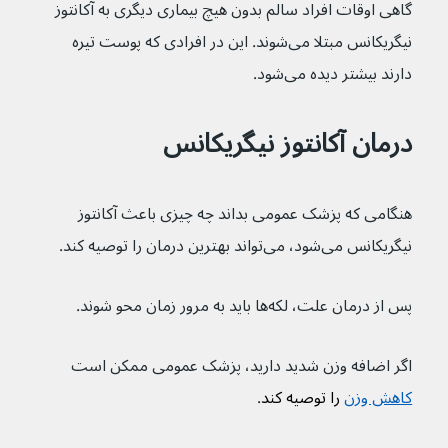
گاهی اوقات افراد سالم بدون هیچ بیماری دیگری به آکانتوز 
نیگریکانس مبتلا می‌شوند. این در افرادی که پوست تیره 
دارند بیشتر دیده می‌شود.
درمان آکانتوز نیگریکانس
هنگامی که پزشک عمومی بداند چه چیزی باعث آکانتوز 
نیگریکانس می‌شود، می‌تواند بهترین درمان را توصیه کند.
پس از درمان علت، لکه‌ها باید به مرور زمان محو شوند.
اگر اضافه وزن شدید دارید، پزشک عمومی ممکن است 
کاهش وزن
 را توصیه کند
.