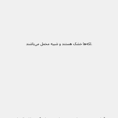
لکه‌‌ها خشک هستند و شبیه مخمل می‌باشند.