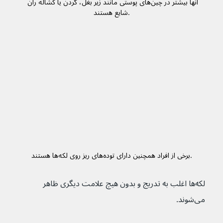
آنها بیشتر در چین‌های پوستی مانند زیر بغل، گردن یا کشاله ران 
شایع هستند.
برخی از افراد همچنین دارای توده‌های ریز روی لکه‌ها هستند.
لکه‌ها اغلب به تدریج و بدون هیچ علامت دیگری ظاهر 
می‌شوند.