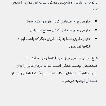
با توجه به علت، او همچنین ممکن است این موارد را تجویز 
کند:
دارویی برای متعادل کردن هورمون‌های شما
دارویی برای متعادل کردن سطح انسولین
تغییر داروی شما به یک داروی دیگر که باعث ایجاد 
لکه‌ها نمی‌شود
هیچ درمان خاصی برای خود لکه‌ها وجود ندارد. یک 
متخصص پوست ممکن است بتواند درمان‌هایی را برای 
بهبود ظاهر آنها پیشنهاد کند، اما معمولاً ابتدا یافتن و درمان 
علت آن توصیه می‌شود.