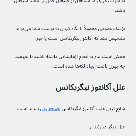
به ندرت، می‌تواند نشانه‌ای از چیزهای جدی‌تر، مانند سرطان 
باشد.
پزشک عمومی معمولاً با نگاه کردن به پوست شما می‌تواند 
تشخیص دهد که آکانتوز نیگریکانس است یا خیر.
ممکن است نیاز به انجام آزمایشاتی داشته باشید تا بفهمید 
چه چیزی باعث ایجاد لکه‌ها شده است.
علل آکانتوز نیگریکانس
شایع ترین علت آکانتوز نیگریکانس 
اضافه وزن
 شدید است.
علل دیگر عبارتند از: