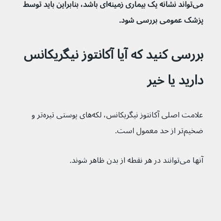
می‌تواند نشانه یک بیماری زمینه‌ای باشد، بنابراین باید توسط 
پزشک عمومی بررسی شود.
بررسی کنید که آیا آکانتوز نیگریکانس 
دارید یا خیر
علامت اصلی آکانتوز نیگریکانس، لکه‌های پوستی تیره‌تر و 
ضخیم‌تر از حد معمول است.
آنها می‌توانند در هر نقطه از بدن ظاهر شوند.