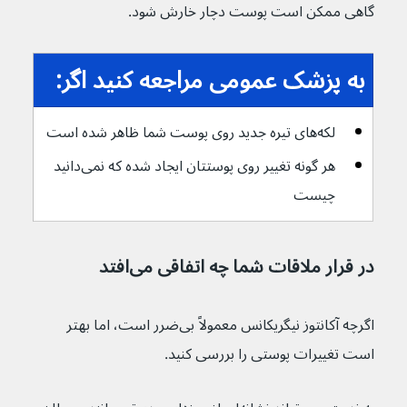
گاهی ممکن است پوست دچار خارش شود.
به پزشک عمومی مراجعه کنید اگر:
لکه‌های تیره جدید روی پوست شما ظاهر شده است
هر گونه تغییر روی پوستتان ایجاد شده که نمی‌دانید 
چیست
در قرار ملاقات شما چه اتفاقی می‌افتد
اگرچه آکانتوز نیگریکانس معمولاً بی‌ضرر است، اما بهتر 
است تغییرات پوستی را بررسی کنید.